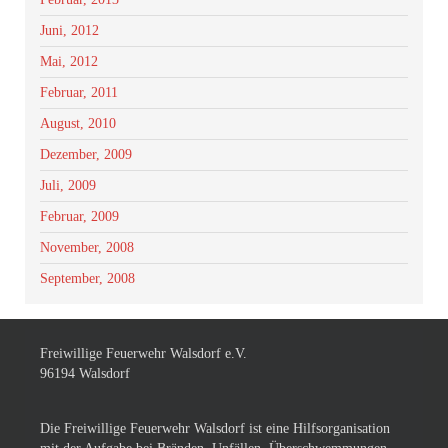
Juni, 2012
Mai, 2012
Februar, 2011
August, 2010
Dezember, 2009
Juli, 2009
Februar, 2009
November, 2008
September, 2008
Freiwillige Feuerwehr Walsdorf e.V.
96194 Walsdorf
Die Freiwillige Feuerwehr Walsdorf ist eine Hilfsorganisation