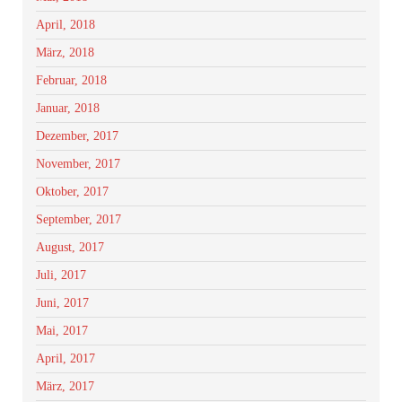
April, 2018
März, 2018
Februar, 2018
Januar, 2018
Dezember, 2017
November, 2017
Oktober, 2017
September, 2017
August, 2017
Juli, 2017
Juni, 2017
Mai, 2017
April, 2017
März, 2017