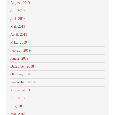
August, 2019
Juli, 2019
Juni, 2019
Mai, 2019
April, 2019
März, 2019
Februar, 2019
Januar, 2019
Dezember, 2018
Oktober, 2018
September, 2018
August, 2018
Juli, 2018
Juni, 2018
Mai, 2018