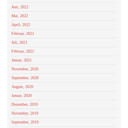
Juni, 2022
Mai, 2022
April, 2022
Februar, 2022
Juli, 2021
Februar, 2021
Januar, 2021
November, 2020
September, 2020
August, 2020
Januar, 2020
Dezember, 2019
November, 2019
September, 2019