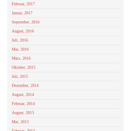
Februar, 2017
Januar, 2017
September, 2016
August, 2016
Juli, 2016
Mai, 2016
März, 2016
Oktober, 2015
Juli, 2015
Dezember, 2014
August, 2014
Februar, 2014
August, 2013
Mai, 2013
Februar, 2013