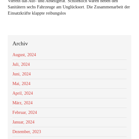
Viereth das Auf- und Abseilgerät. Schließlich waren neben den
Sanitätern sechs Fahrzeuge am Unglücksort. Die Zusammenarbeit der
Einsatzkräfte klappte reibungslos
Archiv
August, 2024
Juli, 2024
Juni, 2024
Mai, 2024
April, 2024
März, 2024
Februar, 2024
Januar, 2024
Dezember, 2023