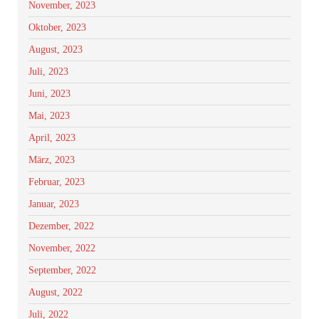
November, 2023
Oktober, 2023
August, 2023
Juli, 2023
Juni, 2023
Mai, 2023
April, 2023
März, 2023
Februar, 2023
Januar, 2023
Dezember, 2022
November, 2022
September, 2022
August, 2022
Juli, 2022