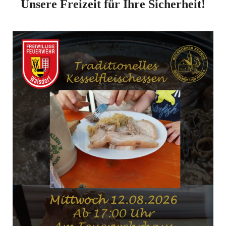
Unsere Freizeit für Ihre Sicherheit!