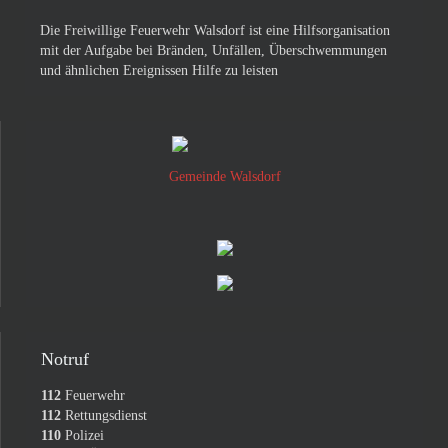
Die Freiwillige Feuerwehr Walsdorf ist eine Hilfsorganisation
mit der Aufgabe bei Bränden, Unfällen, Überschwemmungen
und ähnlichen Ereignissen Hilfe zu leisten
Gemeinde Walsdorf
Notruf
112
Feuerwehr
112
Rettungsdienst
110
Polizei