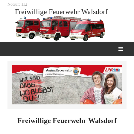
Notruf: 112
Freiwillige Feuerwehr Walsdorf
Freiwillige Feuerwehr Walsdorf