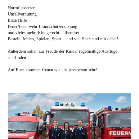
Notruf absetzen
Unfallverhütung
Erste Hilfe
Feuer/Feuerwehr Brandschutzerziehung
und vieles mehr, Kindgerecht aufbereitet.
Basteln, Malen, Spielen, Sport... und viel Spaß sind mit dabei!
Außerdem sollen zur Freude der Kinder regelmäßige Ausflüge
stattfinden.
Auf Euer kommen freuen wir uns jetzt schon sehr!