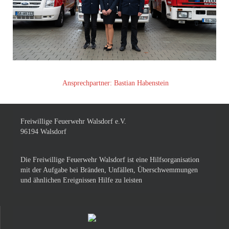
Ansprechpartner: Bastian Habenstein
Freiwillige Feuerwehr Walsdorf e.V.
96194 Walsdorf
Die Freiwillige Feuerwehr Walsdorf ist eine Hilfsorganisation
mit der Aufgabe bei Bränden, Unfällen, Überschwemmungen
und ähnlichen Ereignissen Hilfe zu leisten