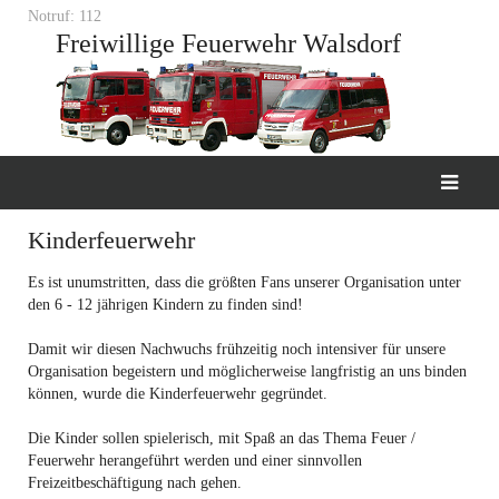
Notruf: 112
Freiwillige Feuerwehr Walsdorf
Kinderfeuerwehr
Es ist unumstritten, dass die größten Fans unserer Organisation unter
den 6 - 12 jährigen Kindern zu finden sind!
Damit wir diesen Nachwuchs frühzeitig noch intensiver für unsere
Organisation begeistern und möglicherweise langfristig an uns binden
können, wurde die Kinderfeuerwehr gegründet.
Die Kinder sollen spielerisch, mit Spaß an das Thema Feuer /
Feuerwehr herangeführt werden und einer sinnvollen
Freizeitbeschäftigung nach gehen.