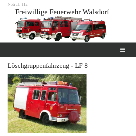
Notruf: 112
Freiwillige Feuerwehr Walsdorf
Löschgruppenfahrzeug - LF 8