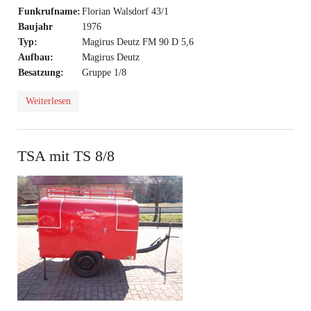
Funkrufname:
Florian Walsdorf 43/1
Baujahr
1976
Typ:
Magirus Deutz FM 90 D 5,6
Aufbau:
Magirus Deutz
Besatzung:
Gruppe 1/8
Weiterlesen
TSA mit TS 8/8