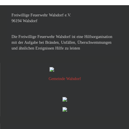
Freiwillige Feuerwehr Walsdorf e.V.
96194 Walsdorf
Die Freiwillige Feuerwehr Walsdorf ist eine Hilfsorganisation
mit der Aufgabe bei Bränden, Unfällen, Überschwemmungen
und ähnlichen Ereignissen Hilfe zu leisten
Gemeinde Walsdorf