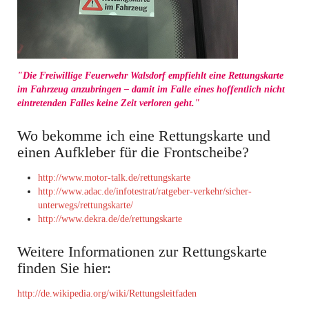
"Die Freiwillige Feuerwehr Walsdorf empfiehlt eine Rettungskarte
im Fahrzeug anzubringen – damit im Falle eines hoffentlich nicht
eintretenden Falles keine Zeit verloren geht."
Wo bekomme ich eine Rettungskarte und
einen Aufkleber für die Frontscheibe?
http://www.motor-talk.de/rettungskarte
http://www.adac.de/infotestrat/ratgeber-verkehr/sicher-
unterwegs/rettungskarte/
http://www.dekra.de/de/rettungskarte
Weitere Informationen zur Rettungskarte
finden Sie hier:
http://de.wikipedia.org/wiki/Rettungsleitfaden