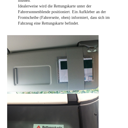
müssen.
Idealerweise wird die Rettungskarte unter der
Fahrersonnenblende positioniert. Ein Aufkleber an der
Frontscheibe (Fahrerseite, oben) informiert, dass sich im
Fahrzeug eine Rettungskarte befindet.