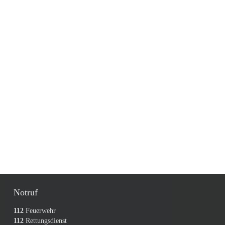
Notruf
112
Feuerwehr
112
Rettungsdienst