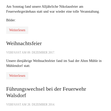
Am Sonntag fand unsere Alljährliche Nikolausfeier am
Feuerwehrgerätehaus statt und war wieder eine tolle Veranstaltung.
Bilder:
Weiterlesen
Weihnachtsfeier
VERFASST AM
09. DEZEMBER 2017
.
Unsere diesjährige Weihnachtsfeier fand im Saal der Alten Mühle in
Mühlendorf statt.
Weiterlesen
Führungswechsel bei der Feuerwehr
Walsdorf
VERFASST AM
28. DEZEMBER 2014
.