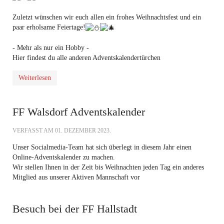
Zuletzt wünschen wir euch allen ein frohes Weihnachtsfest und ein
paar erholsame Feiertage!
- Mehr als nur ein Hobby -
Hier findest du alle anderen Adventskalendertürchen
Weiterlesen
FF Walsdorf Adventskalender
VERFASST AM
01. DEZEMBER 2023
.
Unser Socialmedia-Team hat sich überlegt in diesem Jahr einen
Online-Adventskalender zu machen.
Wir stellen Ihnen in der Zeit bis Weihnachten jeden Tag ein anderes
Mitglied aus unserer Aktiven Mannschaft vor
Besuch bei der FF Hallstadt