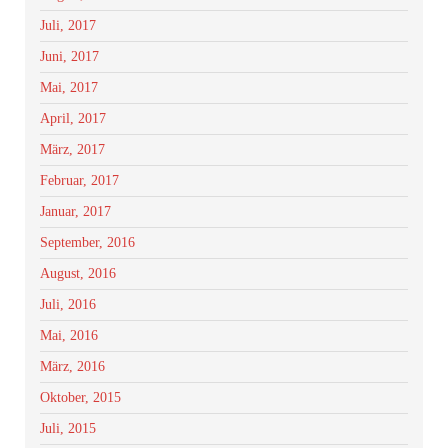
Juli, 2017
Juni, 2017
Mai, 2017
April, 2017
März, 2017
Februar, 2017
Januar, 2017
September, 2016
August, 2016
Juli, 2016
Mai, 2016
März, 2016
Oktober, 2015
Juli, 2015