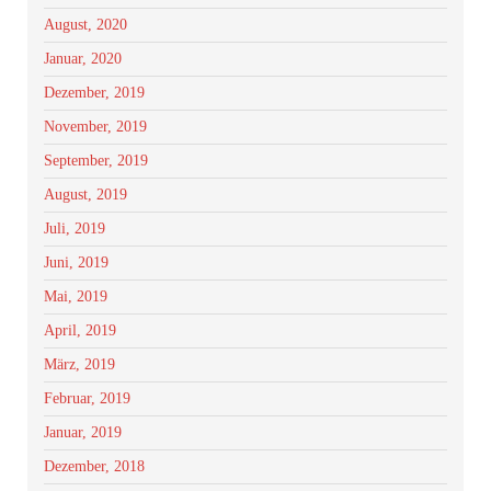
August, 2020
Januar, 2020
Dezember, 2019
November, 2019
September, 2019
August, 2019
Juli, 2019
Juni, 2019
Mai, 2019
April, 2019
März, 2019
Februar, 2019
Januar, 2019
Dezember, 2018