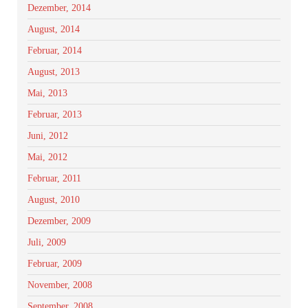
Dezember, 2014
August, 2014
Februar, 2014
August, 2013
Mai, 2013
Februar, 2013
Juni, 2012
Mai, 2012
Februar, 2011
August, 2010
Dezember, 2009
Juli, 2009
Februar, 2009
November, 2008
September, 2008