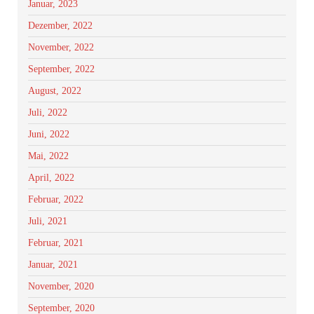
Januar, 2023
Dezember, 2022
November, 2022
September, 2022
August, 2022
Juli, 2022
Juni, 2022
Mai, 2022
April, 2022
Februar, 2022
Juli, 2021
Februar, 2021
Januar, 2021
November, 2020
September, 2020