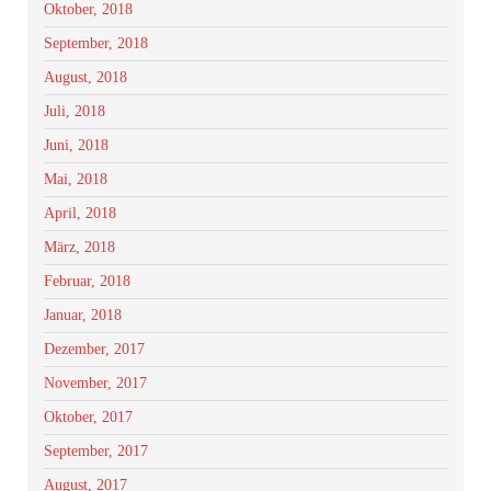
Oktober, 2018
September, 2018
August, 2018
Juli, 2018
Juni, 2018
Mai, 2018
April, 2018
März, 2018
Februar, 2018
Januar, 2018
Dezember, 2017
November, 2017
Oktober, 2017
September, 2017
August, 2017