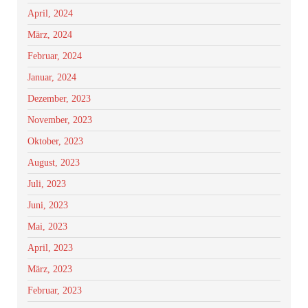
April, 2024
März, 2024
Februar, 2024
Januar, 2024
Dezember, 2023
November, 2023
Oktober, 2023
August, 2023
Juli, 2023
Juni, 2023
Mai, 2023
April, 2023
März, 2023
Februar, 2023