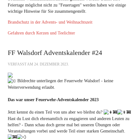
Feiertage möglichst nicht zu “Feuertagen“ werden haben wir einige
wichtige Hinweise für Sie zusammengestellt.
Brandschutz in der Advents- und Weihnachtszeit
Gefahren durch Kerzen und Teelichter
FF Walsdorf Adventskalender #24
VERFASST AM
24. DEZEMBER 2023
.
Bildrechte unterliegen der Feuerwehr Walsdorf - keine
Weiterverwendung erlaubt.
Das war unser Feuerwehr-Adventskalender 2023
Jetzt kennst du einen Teil von uns aber wo bleibst du?
Hast du Lust dich ehrenamtlich zu engagieren und anderen Leuten zu
helfen? - Dann schau doch gerne mal bei unseren Übungen oder
Veranstaltungen vorbei und werde Teil einer starken Gemeinschaft.