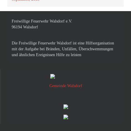
Freiwillige Feuerwehr Walsdorf e.V.
96194 Walsdorf
Die Freiwillige Feuerwehr Walsdorf ist eine Hilfsorganisation
mit der Aufgabe bei Bränden, Unfällen, Überschwemmungen
und ähnlichen Ereignissen Hilfe zu leisten
Gemeinde Walsdorf