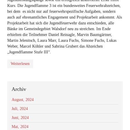
Kurs. Die Jugendflamme 3 ist ein bundesweites Feuerwehrabzeichen,
bei dem es nicht nur auf feuerwehrspezifische Aufgaben, sondern
auch auf ehrenamtliches Engagement und Projektarbeit ankommt. Als
Projektarbeit hat sich die Jugendfeuerwehr dazu entschieden, alle
Bänke im Gemeindegebiet Walsdorf neu zu streichen. Im Ende
erhielten die Teilnehmer Daniel Reinagle, Marvin Baumgärtner,
Martin Jelenitsch, Laura Marr, Laura Fuchs, Simone Fuchs, Lukas
Weber, Marcel Köhler und Sabrina Grubert das Abzeichen
„Jugendflamme Stufe III“.
Weiterlesen
Archiv
August, 2024
Juli, 2024
Juni, 2024
Mai, 2024