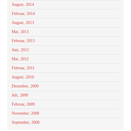
August, 2014
Februar, 2014
August, 2013
Mai, 2013
Februar, 2013
Juni, 2012
Mai, 2012
Februar, 2011
August, 2010
Dezember, 2009
Juli, 2009
Februar, 2009
November, 2008
September, 2008