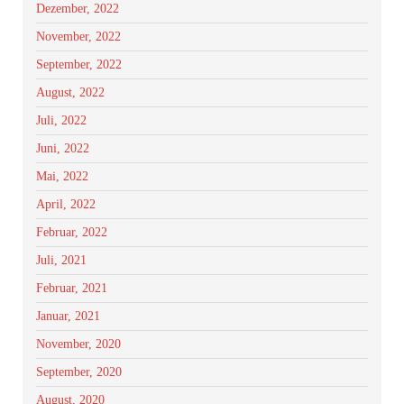
Dezember, 2022
November, 2022
September, 2022
August, 2022
Juli, 2022
Juni, 2022
Mai, 2022
April, 2022
Februar, 2022
Juli, 2021
Februar, 2021
Januar, 2021
November, 2020
September, 2020
August, 2020