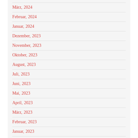
März, 2024
Februar, 2024
Januar, 2024
Dezember, 2023
November, 2023
Oktober, 2023
August, 2023
Juli, 2023
Juni, 2023
Mai, 2023
April, 2023
März, 2023
Februar, 2023
Januar, 2023