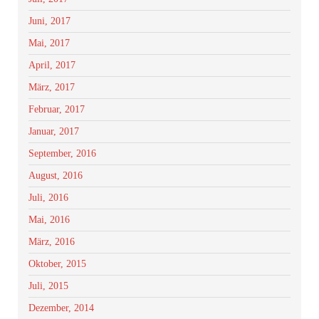
Juni, 2017
Mai, 2017
April, 2017
März, 2017
Februar, 2017
Januar, 2017
September, 2016
August, 2016
Juli, 2016
Mai, 2016
März, 2016
Oktober, 2015
Juli, 2015
Dezember, 2014