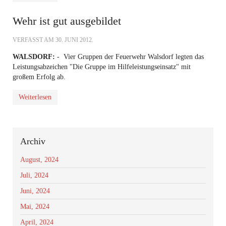
Wehr ist gut ausgebildet
VERFASST AM
30. JUNI 2012
.
WALSDORF:
- Vier Gruppen der Feuerwehr Walsdorf legten das
Leistungsabzeichen "Die Gruppe im Hilfeleistungseinsatz" mit
großem Erfolg ab.
Weiterlesen
Archiv
August, 2024
Juli, 2024
Juni, 2024
Mai, 2024
April, 2024