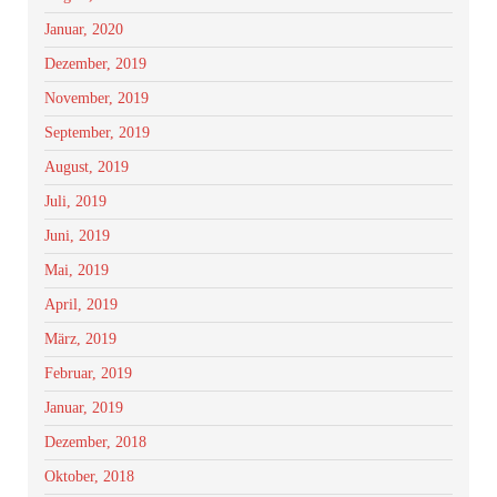
Januar, 2020
Dezember, 2019
November, 2019
September, 2019
August, 2019
Juli, 2019
Juni, 2019
Mai, 2019
April, 2019
März, 2019
Februar, 2019
Januar, 2019
Dezember, 2018
Oktober, 2018