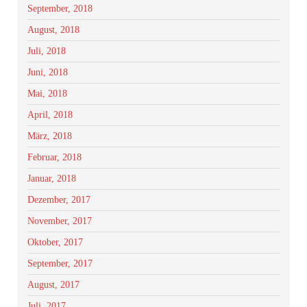
September, 2018
August, 2018
Juli, 2018
Juni, 2018
Mai, 2018
April, 2018
März, 2018
Februar, 2018
Januar, 2018
Dezember, 2017
November, 2017
Oktober, 2017
September, 2017
August, 2017
Juli, 2017