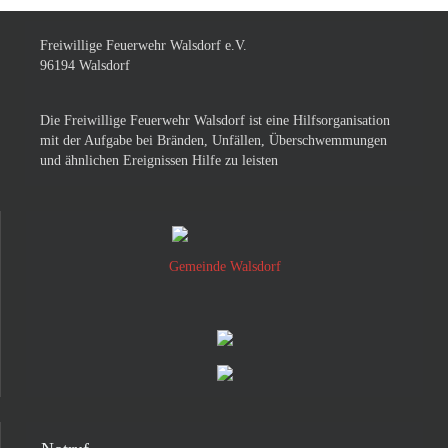
Freiwillige Feuerwehr Walsdorf e.V.
96194 Walsdorf
Die Freiwillige Feuerwehr Walsdorf ist eine Hilfsorganisation
mit der Aufgabe bei Bränden, Unfällen, Überschwemmungen
und ähnlichen Ereignissen Hilfe zu leisten
Gemeinde Walsdorf