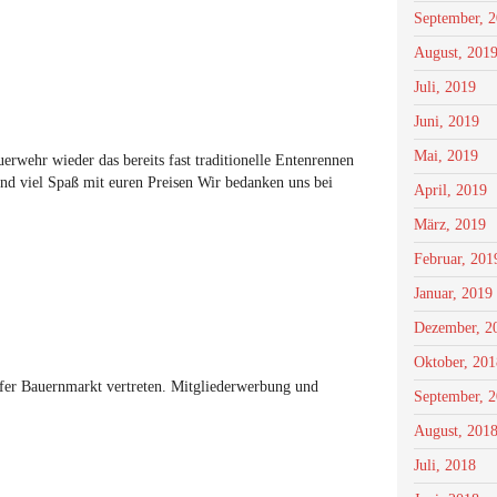
September, 
August, 201
Juli, 2019
Juni, 2019
Mai, 2019
erwehr wieder das bereits fast traditionelle Entenrennen
nd viel Spaß mit euren Preisen Wir bedanken uns bei
April, 2019
März, 2019
Februar, 201
Januar, 2019
Dezember, 2
Oktober, 201
fer Bauernmarkt vertreten. Mitgliederwerbung und
September, 
August, 201
Juli, 2018