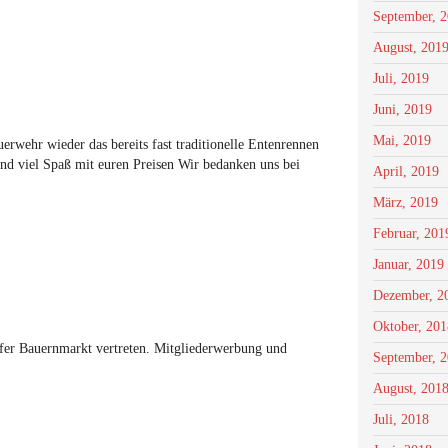
September, 
August, 201
Juli, 2019
Juni, 2019
Mai, 2019
erwehr wieder das bereits fast traditionelle Entenrennen
nd viel Spaß mit euren Preisen Wir bedanken uns bei
April, 2019
März, 2019
Februar, 201
Januar, 2019
Dezember, 2
Oktober, 201
fer Bauernmarkt vertreten. Mitgliederwerbung und
September, 
August, 201
Juli, 2018