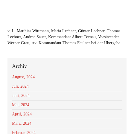
v. L. Matthias Wittmann, Maria Lechner, Günter Lechner, Thomas
Lechner, Andrea Sauer, Kommandant Albert Tornau, Vorsitzender
Werner Grau, stv. Kommandant Thomas Feulner bei der Übergabe
Archiv
August, 2024
Juli, 2024
Juni, 2024
Mai, 2024
April, 2024
März, 2024
Februar, 2024