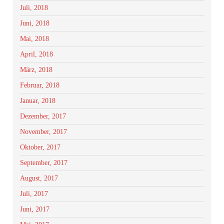
Juli, 2018
Juni, 2018
Mai, 2018
April, 2018
März, 2018
Februar, 2018
Januar, 2018
Dezember, 2017
November, 2017
Oktober, 2017
September, 2017
August, 2017
Juli, 2017
Juni, 2017