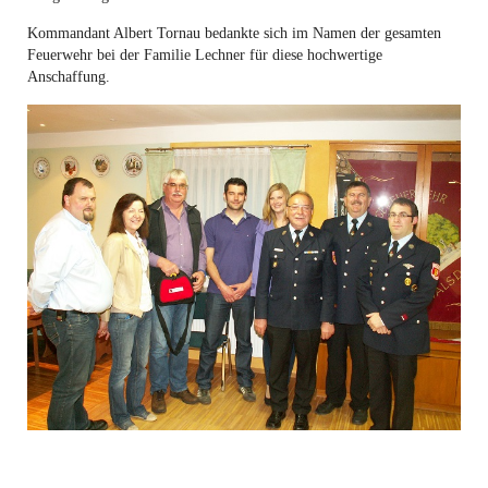
Kommandant Albert Tornau bedankte sich im Namen der gesamten
Feuerwehr bei der Familie Lechner für diese hochwertige
Anschaffung.