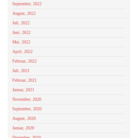
September, 2022
August, 2022
Juli, 2022
Juni, 2022
Mai, 2022
April, 2022
Februar, 2022
Juli, 2021
Februar, 2021
Januar, 2021
November, 2020
September, 2020
August, 2020
Januar, 2020
Dezember, 2019