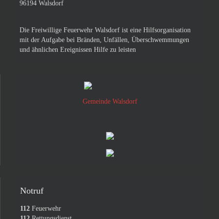
96194 Walsdorf
Die Freiwillige Feuerwehr Walsdorf ist eine Hilfsorganisation
mit der Aufgabe bei Bränden, Unfällen, Überschwemmungen
und ähnlichen Ereignissen Hilfe zu leisten
Gemeinde Walsdorf
Notruf
112
Feuerwehr
112
Rettungsdienst