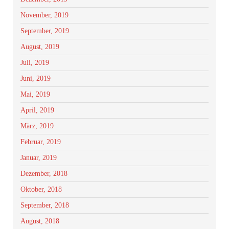
November, 2019
September, 2019
August, 2019
Juli, 2019
Juni, 2019
Mai, 2019
April, 2019
März, 2019
Februar, 2019
Januar, 2019
Dezember, 2018
Oktober, 2018
September, 2018
August, 2018