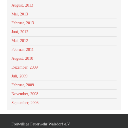
August, 2013
Mai, 2013
Februar, 2013
Juni, 2012
Mai, 2012
Februar, 2011
August, 2010
Dezember, 2009
Juli, 2009
Februar, 2009
November, 2008
September, 2008
Freiwillige Feuerwehr Walsdorf e.V.