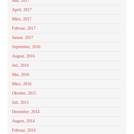
Mai, 2017
April, 2017
März, 2017
Februar, 2017
Januar, 2017
September, 2016
August, 2016
Juli, 2016
Mai, 2016
März, 2016
Oktober, 2015
Juli, 2015
Dezember, 2014
August, 2014
Februar, 2014