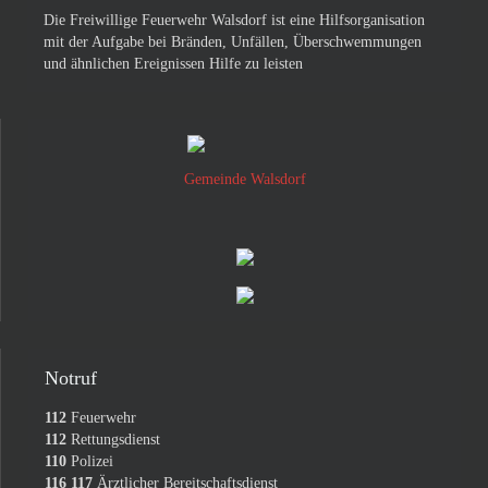
Die Freiwillige Feuerwehr Walsdorf ist eine Hilfsorganisation
mit der Aufgabe bei Bränden, Unfällen, Überschwemmungen
und ähnlichen Ereignissen Hilfe zu leisten
Gemeinde Walsdorf
Notruf
112
Feuerwehr
112
Rettungsdienst
110
Polizei
116 117
Ärztlicher Bereitschaftsdienst