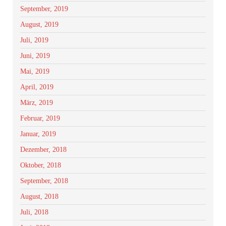
September, 2019
August, 2019
Juli, 2019
Juni, 2019
Mai, 2019
April, 2019
März, 2019
Februar, 2019
Januar, 2019
Dezember, 2018
Oktober, 2018
September, 2018
August, 2018
Juli, 2018