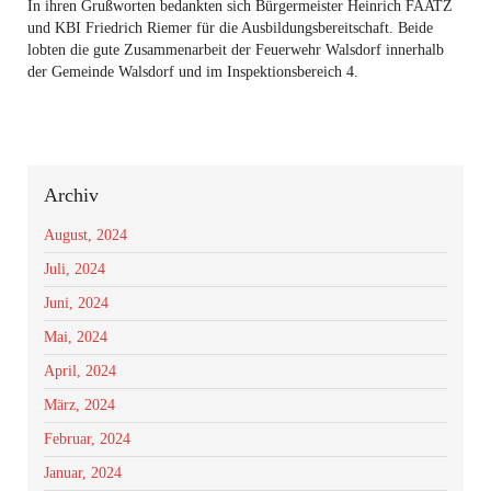
In ihren Grußworten bedankten sich Bürgermeister Heinrich FAATZ
und KBI Friedrich Riemer für die Ausbildungsbereitschaft. Beide
lobten die gute Zusammenarbeit der Feuerwehr Walsdorf innerhalb
der Gemeinde Walsdorf und im Inspektionsbereich 4.
Archiv
August, 2024
Juli, 2024
Juni, 2024
Mai, 2024
April, 2024
März, 2024
Februar, 2024
Januar, 2024