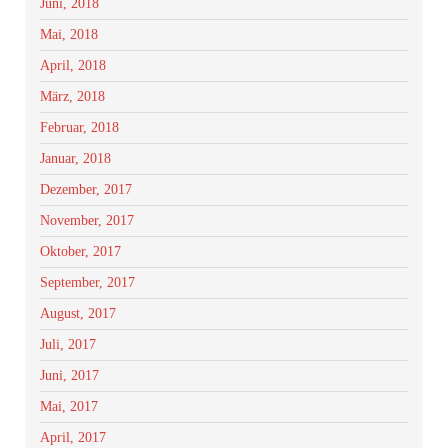
Juni, 2018
Mai, 2018
April, 2018
März, 2018
Februar, 2018
Januar, 2018
Dezember, 2017
November, 2017
Oktober, 2017
September, 2017
August, 2017
Juli, 2017
Juni, 2017
Mai, 2017
April, 2017