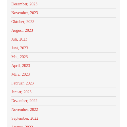
Dezember, 2023
November, 2023
Oktober, 2023
August, 2023
Juli, 2023
Juni, 2023
Mai, 2023
April, 2023
März, 2023
Februar, 2023
Januar, 2023
Dezember, 2022
November, 2022
September, 2022