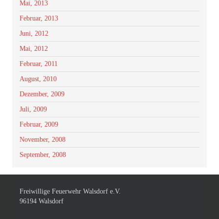
Mai, 2013
Februar, 2013
Juni, 2012
Mai, 2012
Februar, 2011
August, 2010
Dezember, 2009
Juli, 2009
Februar, 2009
November, 2008
September, 2008
Freiwillige Feuerwehr Walsdorf e.V.
96194 Walsdorf