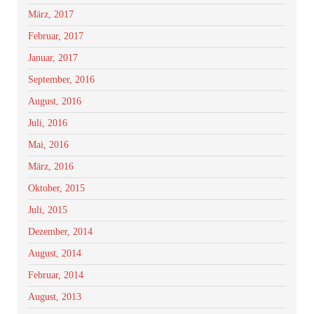
März, 2017
Februar, 2017
Januar, 2017
September, 2016
August, 2016
Juli, 2016
Mai, 2016
März, 2016
Oktober, 2015
Juli, 2015
Dezember, 2014
August, 2014
Februar, 2014
August, 2013