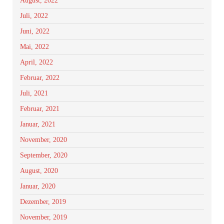
August, 2022
Juli, 2022
Juni, 2022
Mai, 2022
April, 2022
Februar, 2022
Juli, 2021
Februar, 2021
Januar, 2021
November, 2020
September, 2020
August, 2020
Januar, 2020
Dezember, 2019
November, 2019