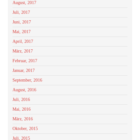
August, 2017
Juli, 2017
Juni, 2017
Mai, 2017
April, 2017
März, 2017
Februar, 2017
Januar, 2017
September, 2016
August, 2016
Juli, 2016
Mai, 2016
März, 2016
Oktober, 2015
Juli, 2015