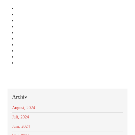
Archiv
August, 2024
Juli, 2024
Juni, 2024