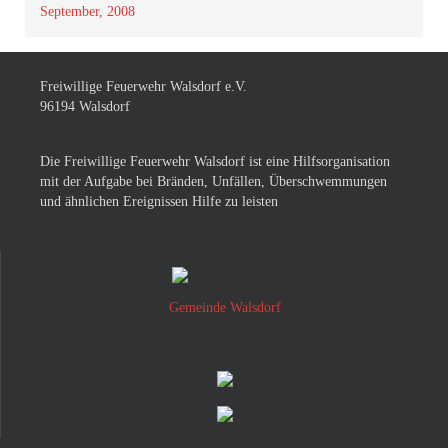
September, 2008
Freiwillige Feuerwehr Walsdorf e.V.
96194 Walsdorf
Die Freiwillige Feuerwehr Walsdorf ist eine Hilfsorganisation
mit der Aufgabe bei Bränden, Unfällen, Überschwemmungen
und ähnlichen Ereignissen Hilfe zu leisten
Gemeinde Walsdorf