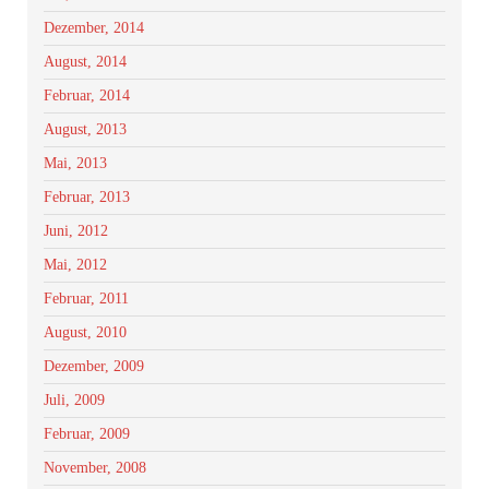
Dezember, 2014
August, 2014
Februar, 2014
August, 2013
Mai, 2013
Februar, 2013
Juni, 2012
Mai, 2012
Februar, 2011
August, 2010
Dezember, 2009
Juli, 2009
Februar, 2009
November, 2008