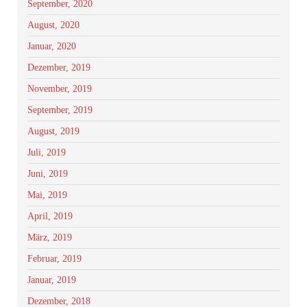
September, 2020
August, 2020
Januar, 2020
Dezember, 2019
November, 2019
September, 2019
August, 2019
Juli, 2019
Juni, 2019
Mai, 2019
April, 2019
März, 2019
Februar, 2019
Januar, 2019
Dezember, 2018