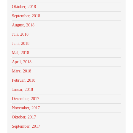
Oktober, 2018
September, 2018
August, 2018
Juli, 2018
Juni, 2018
Mai, 2018
April, 2018
März, 2018
Februar, 2018
Januar, 2018
Dezember, 2017
November, 2017
Oktober, 2017
September, 2017