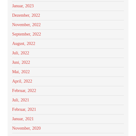
Januar, 2023
Dezember, 2022
November, 2022
September, 2022
August, 2022
Juli, 2022
Juni, 2022
Mai, 2022
April, 2022
Februar, 2022
Juli, 2021
Februar, 2021
Januar, 2021
November, 2020