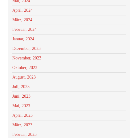
Mai, 2024
April, 2024
März, 2024
Februar, 2024
Januar, 2024
Dezember, 2023
November, 2023
Oktober, 2023
August, 2023
Juli, 2023
Juni, 2023
Mai, 2023
April, 2023
März, 2023
Februar, 2023