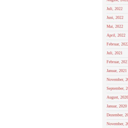
Juli, 2022
Juni, 2022
Mai, 2022
April, 2022
Februar, 202
Juli, 2021
Februar, 202
Januar, 2021
November, 2
September, 
August, 202
Januar, 2020
Dezember, 2
November, 2