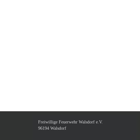
Freiwillige Feuerwehr Walsdorf e.V.
96194 Walsdorf