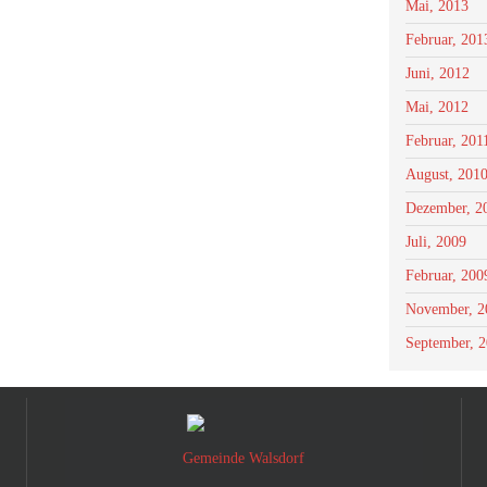
Mai, 2013
Februar, 201
Juni, 2012
Mai, 2012
Februar, 201
August, 201
Dezember, 2
Juli, 2009
Februar, 200
November, 2
September, 
Gemeinde Walsdorf