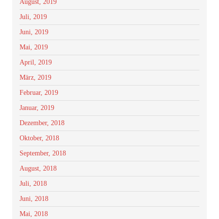
August, 2019
Juli, 2019
Juni, 2019
Mai, 2019
April, 2019
März, 2019
Februar, 2019
Januar, 2019
Dezember, 2018
Oktober, 2018
September, 2018
August, 2018
Juli, 2018
Juni, 2018
Mai, 2018