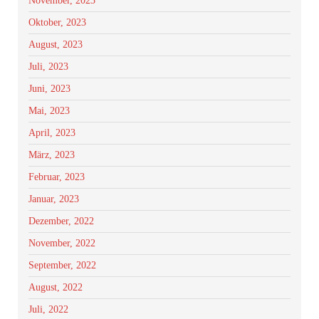
November, 2023
Oktober, 2023
August, 2023
Juli, 2023
Juni, 2023
Mai, 2023
April, 2023
März, 2023
Februar, 2023
Januar, 2023
Dezember, 2022
November, 2022
September, 2022
August, 2022
Juli, 2022