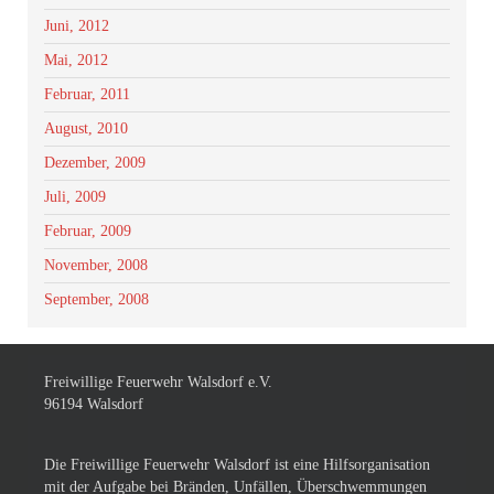
Juni, 2012
Mai, 2012
Februar, 2011
August, 2010
Dezember, 2009
Juli, 2009
Februar, 2009
November, 2008
September, 2008
Freiwillige Feuerwehr Walsdorf e.V.
96194 Walsdorf
Die Freiwillige Feuerwehr Walsdorf ist eine Hilfsorganisation
mit der Aufgabe bei Bränden, Unfällen, Überschwemmungen