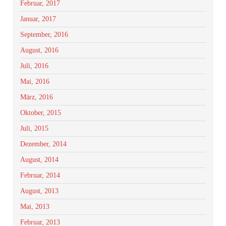
Februar, 2017
Januar, 2017
September, 2016
August, 2016
Juli, 2016
Mai, 2016
März, 2016
Oktober, 2015
Juli, 2015
Dezember, 2014
August, 2014
Februar, 2014
August, 2013
Mai, 2013
Februar, 2013