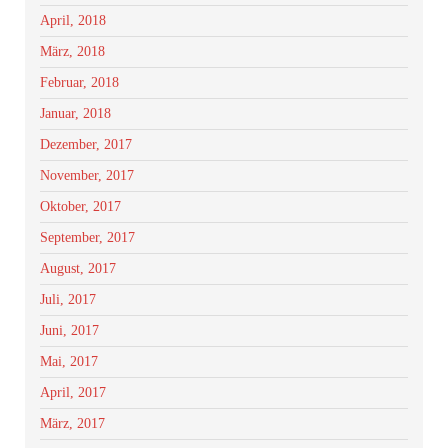
April, 2018
März, 2018
Februar, 2018
Januar, 2018
Dezember, 2017
November, 2017
Oktober, 2017
September, 2017
August, 2017
Juli, 2017
Juni, 2017
Mai, 2017
April, 2017
März, 2017