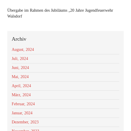
Übergabe im Rahmen des Jubiläums „20 Jahre Jugendfeuerwehr
Walsdorf
Archiv
August, 2024
Juli, 2024
Juni, 2024
Mai, 2024
April, 2024
März, 2024
Februar, 2024
Januar, 2024
Dezember, 2023