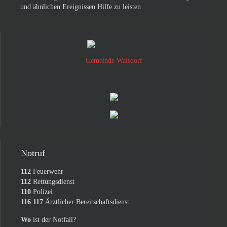
und ähnlichen Ereignissen Hilfe zu leisten
Gemeinde Walsdorf
Notruf
112
Feuerwehr
112
Rettungsdienst
110
Polizei
116 117
Ärztlicher Bereitschaftsdienst
Wo
ist der Notfall?