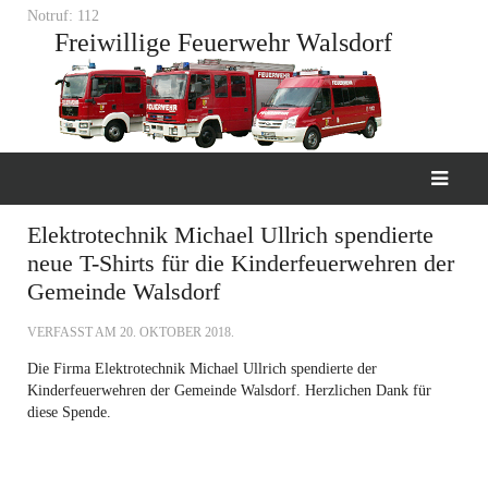
Notruf: 112
Freiwillige Feuerwehr Walsdorf
Elektrotechnik Michael Ullrich spendierte
neue T-Shirts für die Kinderfeuerwehren der
Gemeinde Walsdorf
VERFASST AM
20. OKTOBER 2018
.
Die Firma Elektrotechnik Michael Ullrich spendierte der
Kinderfeuerwehren der Gemeinde Walsdorf. Herzlichen Dank für
diese Spende.