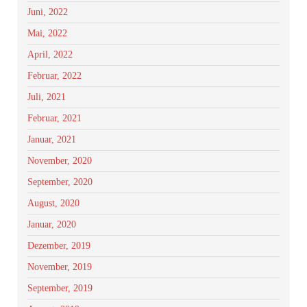
Juni, 2022
Mai, 2022
April, 2022
Februar, 2022
Juli, 2021
Februar, 2021
Januar, 2021
November, 2020
September, 2020
August, 2020
Januar, 2020
Dezember, 2019
November, 2019
September, 2019