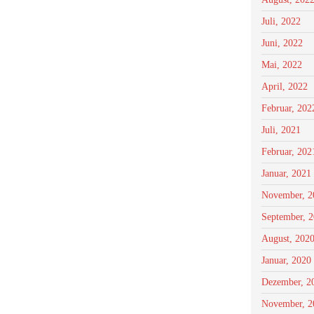
Juli, 2022
Juni, 2022
Mai, 2022
April, 2022
Februar, 202
Juli, 2021
Februar, 202
Januar, 2021
November, 2
September, 
August, 202
Januar, 2020
Dezember, 2
November, 2