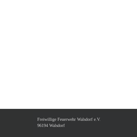
Freiwillige Feuerwehr Walsdorf e.V.
96194 Walsdorf