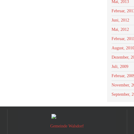
Mai, 2013
Februar, 201
Juni, 2012
Mai, 2012
Februar, 201
August, 201
Dezember, 2
Juli, 2009
Februar, 200
November, 2
September, 
Gemeinde Walsdorf