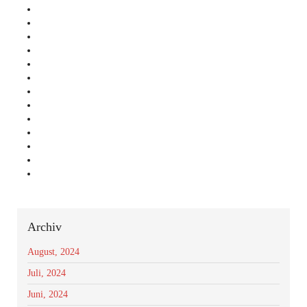
Archiv
August, 2024
Juli, 2024
Juni, 2024