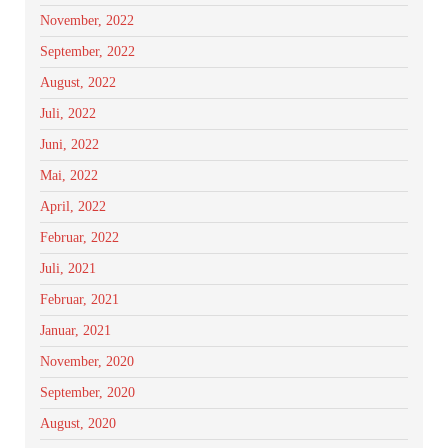
November, 2022
September, 2022
August, 2022
Juli, 2022
Juni, 2022
Mai, 2022
April, 2022
Februar, 2022
Juli, 2021
Februar, 2021
Januar, 2021
November, 2020
September, 2020
August, 2020