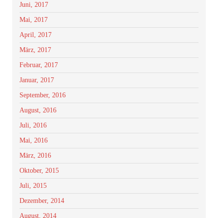
Juni, 2017
Mai, 2017
April, 2017
März, 2017
Februar, 2017
Januar, 2017
September, 2016
August, 2016
Juli, 2016
Mai, 2016
März, 2016
Oktober, 2015
Juli, 2015
Dezember, 2014
August, 2014