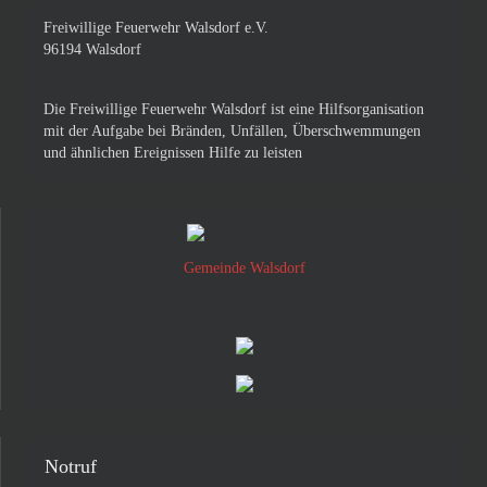
Freiwillige Feuerwehr Walsdorf e.V.
96194 Walsdorf
Die Freiwillige Feuerwehr Walsdorf ist eine Hilfsorganisation
mit der Aufgabe bei Bränden, Unfällen, Überschwemmungen
und ähnlichen Ereignissen Hilfe zu leisten
Gemeinde Walsdorf
Notruf