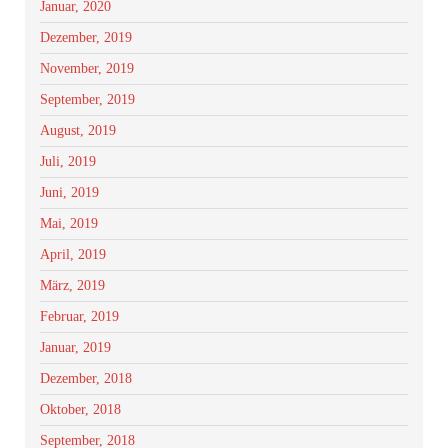
Januar, 2020
Dezember, 2019
November, 2019
September, 2019
August, 2019
Juli, 2019
Juni, 2019
Mai, 2019
April, 2019
März, 2019
Februar, 2019
Januar, 2019
Dezember, 2018
Oktober, 2018
September, 2018