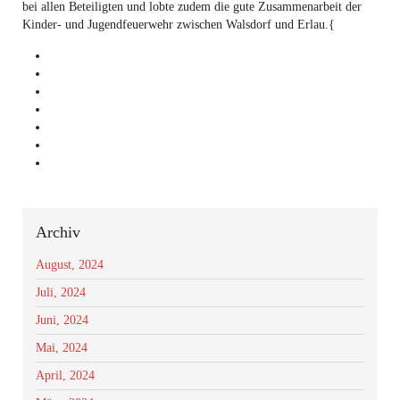
bei allen Beteiligten und lobte zudem die gute Zusammenarbeit der
Kinder- und Jugendfeuerwehr zwischen Walsdorf und Erlau.{
Archiv
August, 2024
Juli, 2024
Juni, 2024
Mai, 2024
April, 2024