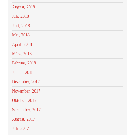
August, 2018
Juli, 2018
Juni, 2018
Mai, 2018
April, 2018
März, 2018
Februar, 2018
Januar, 2018
Dezember, 2017
November, 2017
Oktober, 2017
September, 2017
August, 2017
Juli, 2017