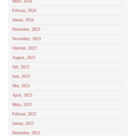
März, 2024
Februar, 2024
Januar, 2024
Dezember, 2023
November, 2023
Oktober, 2023
August, 2023
Juli, 2023
Juni, 2023
Mai, 2023
April, 2023
März, 2023
Februar, 2023
Januar, 2023
Dezember, 2022