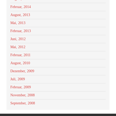
Februar, 2014
August, 2013
Mai, 2013
Februar, 2013
Juni, 2012
Mai, 2012
Februar, 2011
August, 2010
Dezember, 2009
Juli, 2009
Februar, 2009
November, 2008
September, 2008