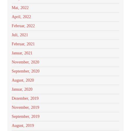
Mai, 2022
April, 2022
Februar, 2022
Juli, 2021
Februar, 2021
Januar, 2021
November, 2020
September, 2020
August, 2020
Januar, 2020
Dezember, 2019
November, 2019
September, 2019
August, 2019