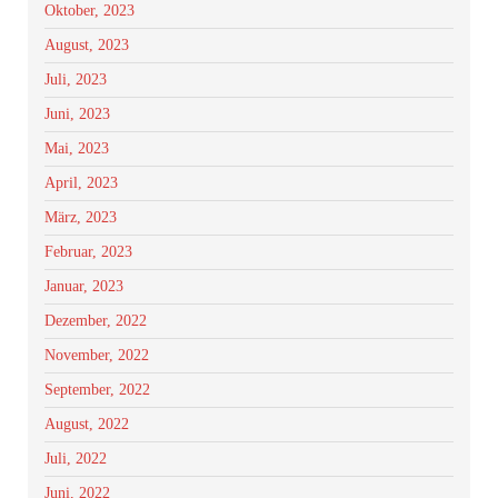
Oktober, 2023
August, 2023
Juli, 2023
Juni, 2023
Mai, 2023
April, 2023
März, 2023
Februar, 2023
Januar, 2023
Dezember, 2022
November, 2022
September, 2022
August, 2022
Juli, 2022
Juni, 2022