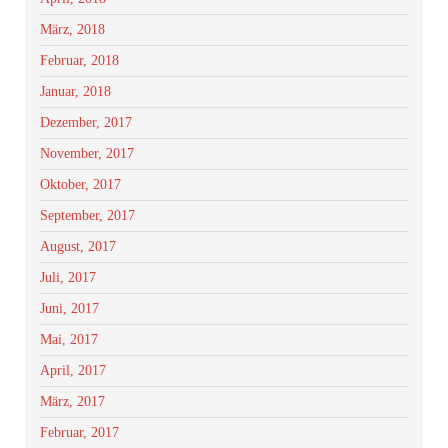
März, 2018
Februar, 2018
Januar, 2018
Dezember, 2017
November, 2017
Oktober, 2017
September, 2017
August, 2017
Juli, 2017
Juni, 2017
Mai, 2017
April, 2017
März, 2017
Februar, 2017