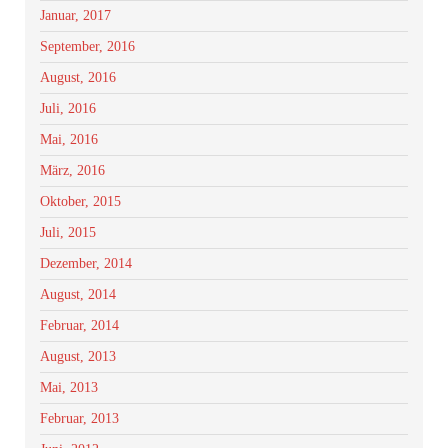
Januar, 2017
September, 2016
August, 2016
Juli, 2016
Mai, 2016
März, 2016
Oktober, 2015
Juli, 2015
Dezember, 2014
August, 2014
Februar, 2014
August, 2013
Mai, 2013
Februar, 2013