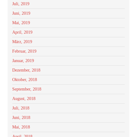
Juli, 2019
Juni, 2019
Mai, 2019
April, 2019
März, 2019
Februar, 2019
Januar, 2019
Dezember, 2018
Oktober, 2018
September, 2018
August, 2018
Juli, 2018
Juni, 2018
Mai, 2018
April, 2018