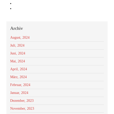
Archiv
August, 2024
Juli, 2024
Juni, 2024
Mai, 2024
April, 2024
März, 2024
Februar, 2024
Januar, 2024
Dezember, 2023
November, 2023