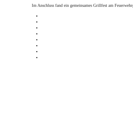
Im Anschluss fand ein gemeinsames Grillfest am Feuerwehrg