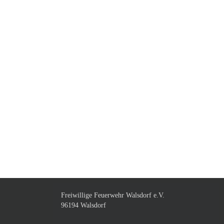
Freiwillige Feuerwehr Walsdorf e.V.
96194 Walsdorf