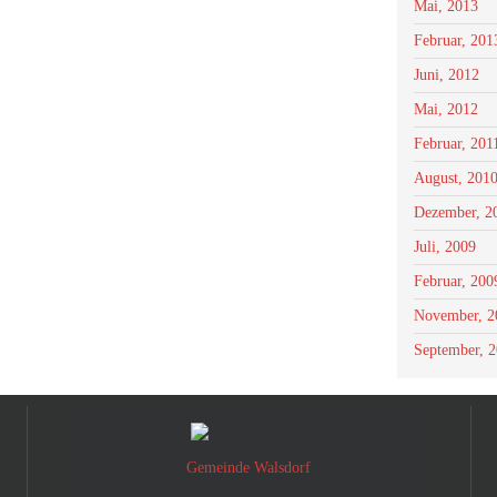
Mai, 2013
Februar, 201
Juni, 2012
Mai, 2012
Februar, 201
August, 201
Dezember, 2
Juli, 2009
Februar, 200
November, 2
September, 
Gemeinde Walsdorf