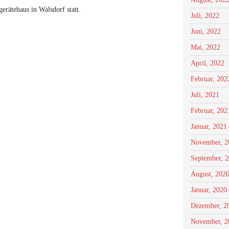
erätehaus in Walsdorf statt.
Juli, 2022
Juni, 2022
Mai, 2022
April, 2022
Februar, 202
Juli, 2021
Februar, 202
Januar, 2021
November, 2
September, 
August, 202
Januar, 2020
Dezember, 2
November, 2