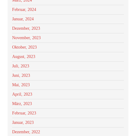
März, 2024
Februar, 2024
Januar, 2024
Dezember, 2023
November, 2023
Oktober, 2023
August, 2023
Juli, 2023
Juni, 2023
Mai, 2023
April, 2023
März, 2023
Februar, 2023
Januar, 2023
Dezember, 2022