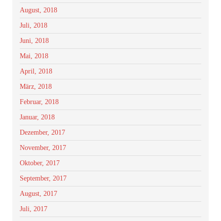
August, 2018
Juli, 2018
Juni, 2018
Mai, 2018
April, 2018
März, 2018
Februar, 2018
Januar, 2018
Dezember, 2017
November, 2017
Oktober, 2017
September, 2017
August, 2017
Juli, 2017