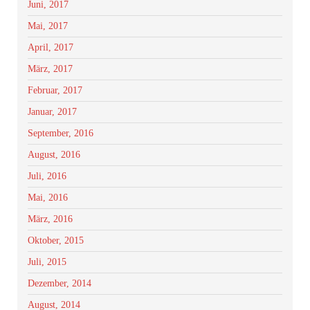
Juni, 2017
Mai, 2017
April, 2017
März, 2017
Februar, 2017
Januar, 2017
September, 2016
August, 2016
Juli, 2016
Mai, 2016
März, 2016
Oktober, 2015
Juli, 2015
Dezember, 2014
August, 2014