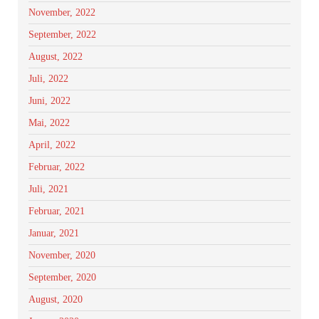
November, 2022
September, 2022
August, 2022
Juli, 2022
Juni, 2022
Mai, 2022
April, 2022
Februar, 2022
Juli, 2021
Februar, 2021
Januar, 2021
November, 2020
September, 2020
August, 2020