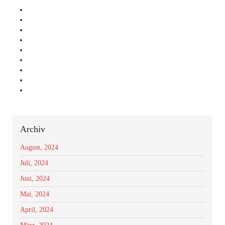
Archiv
August, 2024
Juli, 2024
Juni, 2024
Mai, 2024
April, 2024