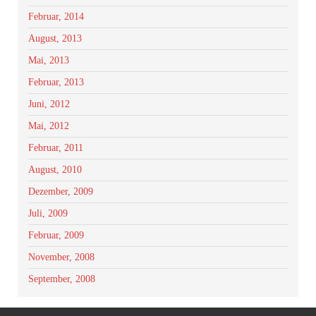
Februar, 2014
August, 2013
Mai, 2013
Februar, 2013
Juni, 2012
Mai, 2012
Februar, 2011
August, 2010
Dezember, 2009
Juli, 2009
Februar, 2009
November, 2008
September, 2008