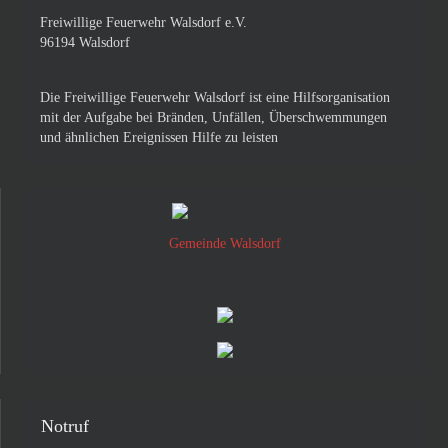
Freiwillige Feuerwehr Walsdorf e.V.
96194 Walsdorf
Die Freiwillige Feuerwehr Walsdorf ist eine Hilfsorganisation
mit der Aufgabe bei Bränden, Unfällen, Überschwemmungen
und ähnlichen Ereignissen Hilfe zu leisten
Gemeinde Walsdorf
Notruf