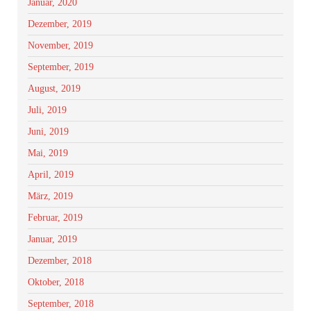
Januar, 2020
Dezember, 2019
November, 2019
September, 2019
August, 2019
Juli, 2019
Juni, 2019
Mai, 2019
April, 2019
März, 2019
Februar, 2019
Januar, 2019
Dezember, 2018
Oktober, 2018
September, 2018