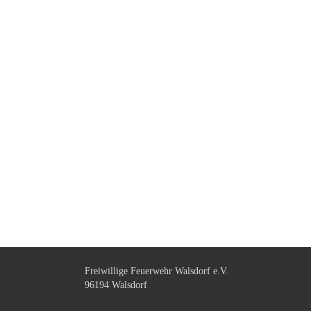
Freiwillige Feuerwehr Walsdorf e.V.
96194 Walsdorf