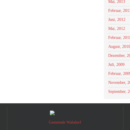
Mai, 2013
Februar, 201
Juni, 2012
Mai, 2012
Februar, 201
August, 201
Dezember, 2
Juli, 2009
Februar, 200
November, 2
September, 
Gemeinde Walsdorf