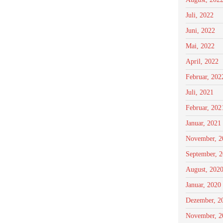
Juli, 2022
Juni, 2022
Mai, 2022
April, 2022
Februar, 202
Juli, 2021
Februar, 202
Januar, 2021
November, 2
September, 
August, 202
Januar, 2020
Dezember, 2
November, 2