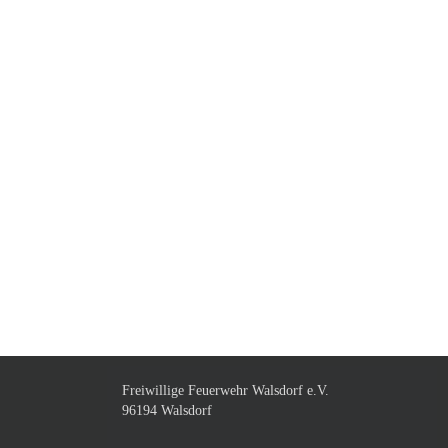
Freiwillige Feuerwehr Walsdorf e.V.
96194 Walsdorf