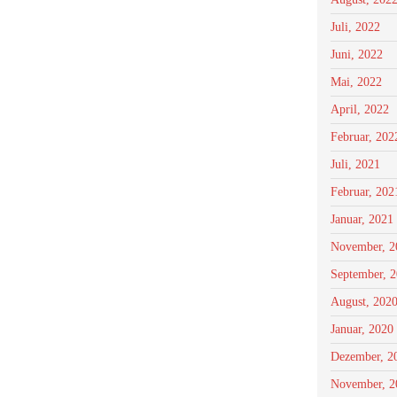
Juli, 2022
Juni, 2022
Mai, 2022
April, 2022
Februar, 202
Juli, 2021
Februar, 202
Januar, 2021
November, 2
September, 
August, 202
Januar, 2020
Dezember, 2
November, 2