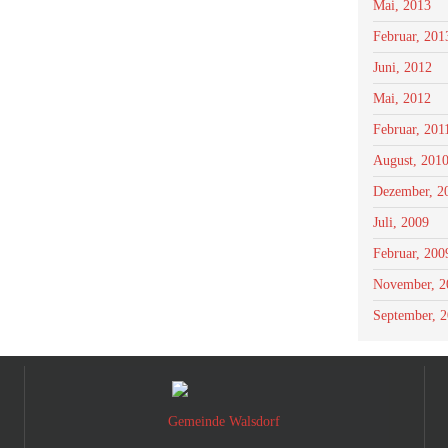
Mai, 2013
Februar, 201
Juni, 2012
Mai, 2012
Februar, 201
August, 201
Dezember, 2
Juli, 2009
Februar, 200
November, 2
September, 
Gemeinde Walsdorf