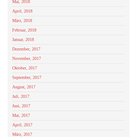
Mai, 2018
April, 2018
März, 2018
Februar, 2018
Januar, 2018
Dezember, 2017
November, 2017
Oktober, 2017
September, 2017
August, 2017
Juli, 2017
Juni, 2017
Mai, 2017
April, 2017
März, 2017