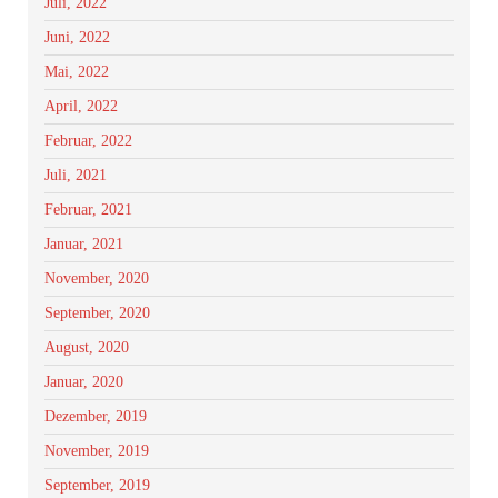
Juli, 2022
Juni, 2022
Mai, 2022
April, 2022
Februar, 2022
Juli, 2021
Februar, 2021
Januar, 2021
November, 2020
September, 2020
August, 2020
Januar, 2020
Dezember, 2019
November, 2019
September, 2019