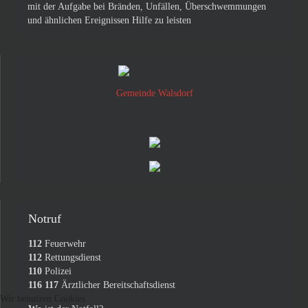
mit der Aufgabe bei Bränden, Unfällen, Überschwemmungen
und ähnlichen Ereignissen Hilfe zu leisten
Gemeinde Walsdorf
Notruf
112
Feuerwehr
112
Rettungsdienst
110
Polizei
116 117
Ärztlicher Bereitschaftsdienst
Wir benutzen Cookies