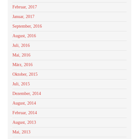
Februar, 2017
Januar, 2017
September, 2016
August, 2016
Juli, 2016
Mai, 2016
März, 2016
Oktober, 2015
Juli, 2015
Dezember, 2014
August, 2014
Februar, 2014
August, 2013
Mai, 2013