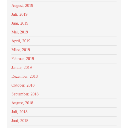
August, 2019
Juli, 2019
Juni, 2019
Mai, 2019
April, 2019
März, 2019
Februar, 2019
Januar, 2019
Dezember, 2018
Oktober, 2018
September, 2018
August, 2018
Juli, 2018
Juni, 2018