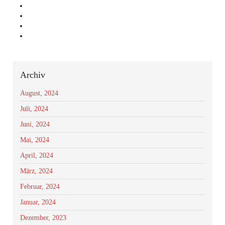
Archiv
August, 2024
Juli, 2024
Juni, 2024
Mai, 2024
April, 2024
März, 2024
Februar, 2024
Januar, 2024
Dezember, 2023