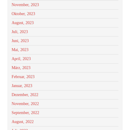
November, 2023
Oktober, 2023
August, 2023
Juli, 2023
Juni, 2023
Mai, 2023
April, 2023
März, 2023
Februar, 2023
Januar, 2023
Dezember, 2022
November, 2022
September, 2022
August, 2022