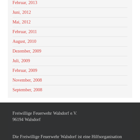
Februar, 2013
Juni, 2012
Mai, 2012
Februar, 2011
August, 2010
Dezember, 2009
Juli, 2009
Februar, 2009
November, 2008
September, 2008
Freiwillige Feuerwehr Walsdorf e.V.
96194 Walsdorf
Die Freiwillige Feuerwehr Walsdorf ist eine Hilfsorganisation