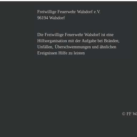
Freiwillige Feuerwehr Walsdorf e.V.
96194 Walsdorf
Die Freiwillige Feuerwehr Walsdorf ist eine
Hilfsorganisation mit der Aufgabe bei Bränden,
Unfällen, Überschwemmungen und ähnlichen
Ereignissen Hilfe zu leisten
© FF Wa