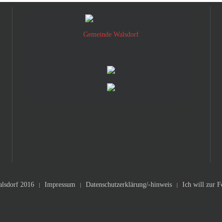
Gemeinde Walsdorf
lsdorf 2016
Impressum
Datenschutzerklärung/-hinweis
Ich will zur 