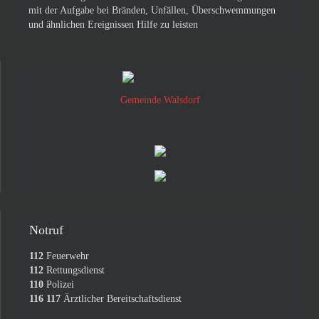
mit der Aufgabe bei Bränden, Unfällen, Überschwemmungen
und ähnlichen Ereignissen Hilfe zu leisten
Gemeinde Walsdorf
Notruf
112
Feuerwehr
112
Rettungsdienst
110
Polizei
116 117
Ärztlicher Bereitschaftsdienst