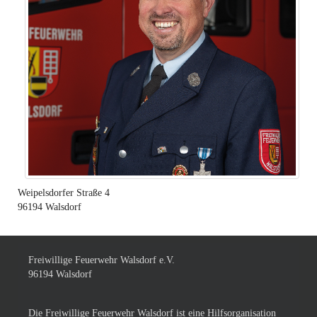
Weipelsdorfer Straße 4
96194
Walsdorf
Freiwillige Feuerwehr Walsdorf e.V.
96194 Walsdorf
Die Freiwillige Feuerwehr Walsdorf ist eine Hilfsorganisation