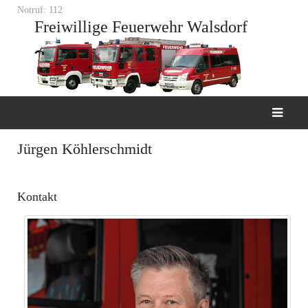
Notruf: 112
Freiwillige Feuerwehr Walsdorf
Jürgen Köhlerschmidt
Kontakt