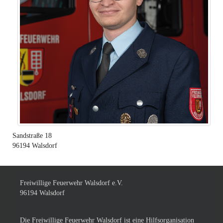
Sandstraße 18
96194
Walsdorf
Freiwillige Feuerwehr Walsdorf e.V.
96194 Walsdorf
Die Freiwillige Feuerwehr Walsdorf ist eine Hilfsorganisation