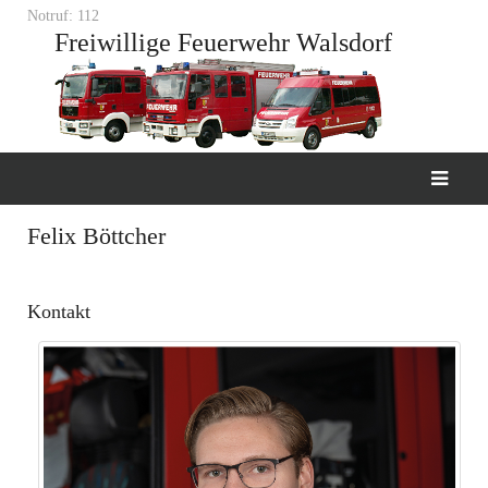
Notruf: 112
Freiwillige Feuerwehr Walsdorf
Felix Böttcher
Kontakt