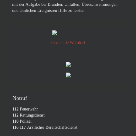
mit der Aufgabe bei Bränden, Unfällen, Überschwemmungen
und ähnlichen Ereignissen Hilfe zu leisten
Gemeinde Walsdorf
Notruf
112
Feuerwehr
112
Rettungsdienst
110
Polizei
116 117
Ärztlicher Bereitschaftsdienst