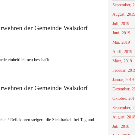
September, 
August, 201
Juli, 2019
uerwehren der Gemeinde Walsdorf
Juni, 2019
Mai, 2019
April, 2019
de einheitlich neu beschafft.
März, 2019
Februar, 201
Januar, 2019
uerwehren der Gemeinde Walsdorf
Dezember, 2
Oktober, 201
September, 
August, 201
hen! Reflektoren steigern die Sichtbarkeit bei Tag und
Juli, 2018