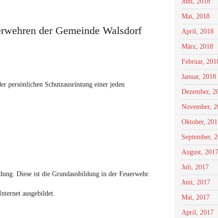
Juni, 2018
Mai, 2018
uerwehren der Gemeinde Walsdorf
April, 2018
März, 2018
Februar, 201
Januar, 2018
er persönlichen Schutzausrüstung einer jeden
Dezember, 2
November, 2
Oktober, 201
September, 
August, 201
Juli, 2017
dung. Diese ist die Grundausbildung in der Feuerwehr.
Juni, 2017
nternet ausgebildet.
Mai, 2017
April, 2017