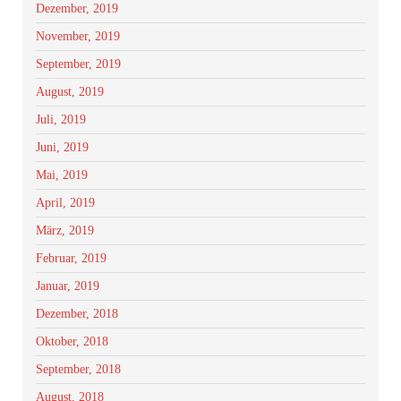
Dezember, 2019
November, 2019
September, 2019
August, 2019
Juli, 2019
Juni, 2019
Mai, 2019
April, 2019
März, 2019
Februar, 2019
Januar, 2019
Dezember, 2018
Oktober, 2018
September, 2018
August, 2018