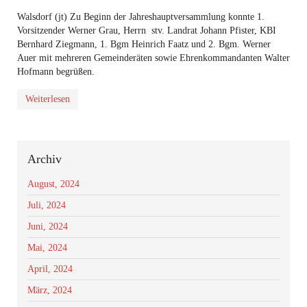
Walsdorf (jt) Zu Beginn der Jahreshauptversammlung konnte 1.
Vorsitzender Werner Grau, Herrn stv. Landrat Johann Pfister, KBI
Bernhard Ziegmann, 1. Bgm Heinrich Faatz und 2. Bgm. Werner
Auer mit mehreren Gemeinderäten sowie Ehrenkommandanten Walter
Hofmann begrüßen.
Weiterlesen
Archiv
August, 2024
Juli, 2024
Juni, 2024
Mai, 2024
April, 2024
März, 2024