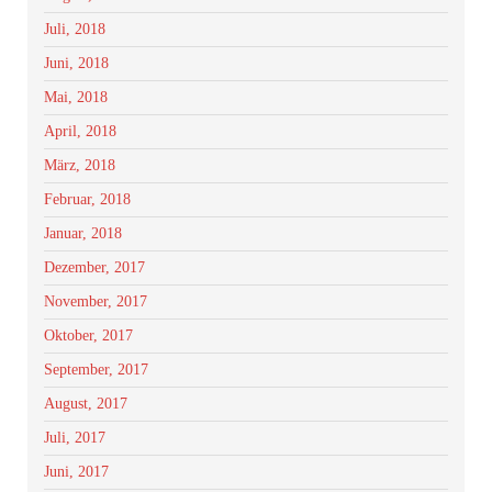
Juli, 2018
Juni, 2018
Mai, 2018
April, 2018
März, 2018
Februar, 2018
Januar, 2018
Dezember, 2017
November, 2017
Oktober, 2017
September, 2017
August, 2017
Juli, 2017
Juni, 2017