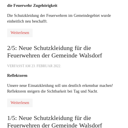
die Feuerwehr Zugehörigkeit
Die Schutzkleidung der Feuerwehren im Gemeindegebiet wurde
einheitlich neu beschafft.
Weiterlesen
2/5: Neue Schutzkleidung für die
Feuerwehren der Gemeinde Walsdorf
VERFASST AM
23. FEBRUAR 2022
.
Reflektoren
Unsere neue Einsatzkleidung soll uns deutlich erkennbar machen!
Reflektoren steigern die Sichtbarkeit bei Tag und Nacht.
Weiterlesen
1/5: Neue Schutzkleidung für die
Feuerwehren der Gemeinde Walsdorf