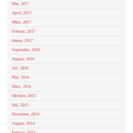
Mai, 2017
April, 2017
März, 2017
Februar, 2017
Januar, 2017
September, 2016
August, 2016
Juli, 2016
Mai, 2016
März, 2016
Oktober, 2015
Juli, 2015
Dezember, 2014
August, 2014
Februar, 2014