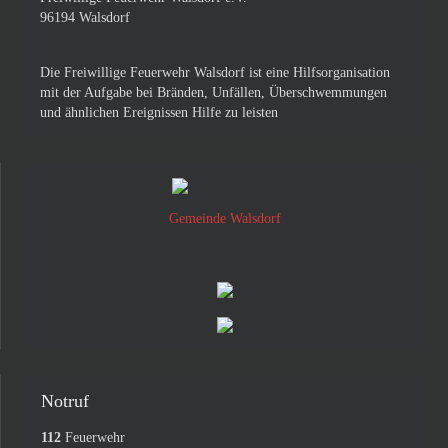
96194 Walsdorf
Die Freiwillige Feuerwehr Walsdorf ist eine Hilfsorganisation
mit der Aufgabe bei Bränden, Unfällen, Überschwemmungen
und ähnlichen Ereignissen Hilfe zu leisten
Gemeinde Walsdorf
Notruf
112
Feuerwehr