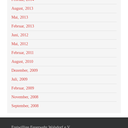
August, 2013
Mai, 2013
Februar, 2013
Juni, 2012
Mai, 2012
Februar, 2011
August, 2010
Dezember, 2009
Juli, 2009
Februar, 2009
November, 2008
September, 2008
Freiwillige Feuerwehr Walsdorf e.V.