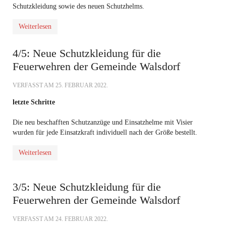
Schutzkleidung sowie des neuen Schutzhelms.
Weiterlesen
4/5: Neue Schutzkleidung für die
Feuerwehren der Gemeinde Walsdorf
VERFASST AM
25. FEBRUAR 2022
.
letzte Schritte
Die neu beschafften Schutzanzüge und Einsatzhelme mit Visier
wurden für jede Einsatzkraft individuell nach der Größe bestellt.
Weiterlesen
3/5: Neue Schutzkleidung für die
Feuerwehren der Gemeinde Walsdorf
VERFASST AM
24. FEBRUAR 2022
.