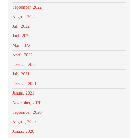
September, 2022
August, 2022
Juli, 2022
Juni, 2022
Mai, 2022
April, 2022
Februar, 2022
Juli, 2021
Februar, 2021
Januar, 2021
November, 2020
September, 2020
August, 2020
Januar, 2020