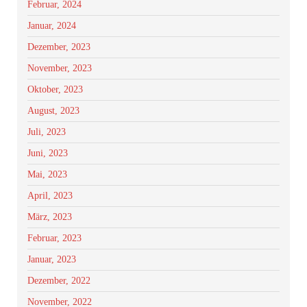
Februar, 2024
Januar, 2024
Dezember, 2023
November, 2023
Oktober, 2023
August, 2023
Juli, 2023
Juni, 2023
Mai, 2023
April, 2023
März, 2023
Februar, 2023
Januar, 2023
Dezember, 2022
November, 2022