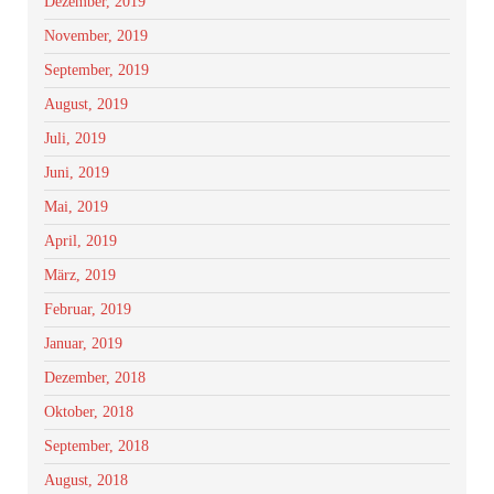
Dezember, 2019
November, 2019
September, 2019
August, 2019
Juli, 2019
Juni, 2019
Mai, 2019
April, 2019
März, 2019
Februar, 2019
Januar, 2019
Dezember, 2018
Oktober, 2018
September, 2018
August, 2018