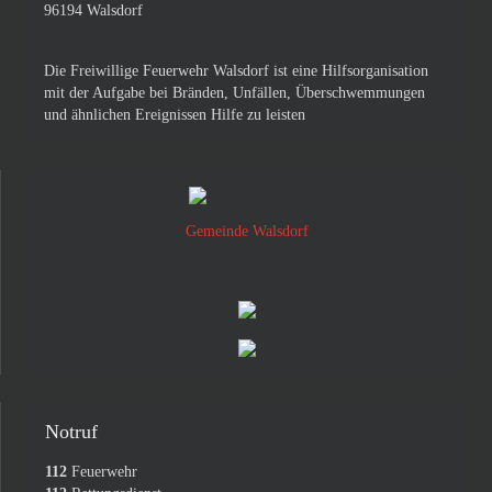
96194 Walsdorf
Die Freiwillige Feuerwehr Walsdorf ist eine Hilfsorganisation
mit der Aufgabe bei Bränden, Unfällen, Überschwemmungen
und ähnlichen Ereignissen Hilfe zu leisten
Gemeinde Walsdorf
Notruf
112
Feuerwehr