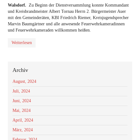
Walsdorf.
Zu Beginn der Dienstversammlung konnte Kommandant
und Kreisbrandmeister Albert Tornau Herrn 2. Bürgermeister Auer
mit den Gemeinderäten, KBI Friedrich Riemer, Kreisjugendsprecher
Marvin Baumgärtner und alle anwesende Feuerwehrkameradinnen
und Feuerwehrkameraden willkommen heißen.
Weiterlesen
Archiv
August, 2024
Juli, 2024
Juni, 2024
Mai, 2024
April, 2024
März, 2024
Februar, 2024