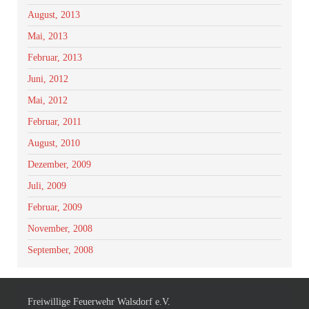
August, 2013
Mai, 2013
Februar, 2013
Juni, 2012
Mai, 2012
Februar, 2011
August, 2010
Dezember, 2009
Juli, 2009
Februar, 2009
November, 2008
September, 2008
Freiwillige Feuerwehr Walsdorf e.V.