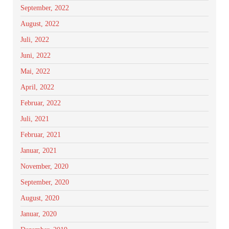
September, 2022
August, 2022
Juli, 2022
Juni, 2022
Mai, 2022
April, 2022
Februar, 2022
Juli, 2021
Februar, 2021
Januar, 2021
November, 2020
September, 2020
August, 2020
Januar, 2020