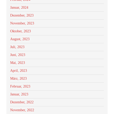
Januar, 2024
Dezember, 2023
November, 2023
Oktober, 2023
August, 2023
Juli, 2023
Juni, 2023
Mai, 2023
April, 2023
März, 2023
Februar, 2023
Januar, 2023
Dezember, 2022
November, 2022