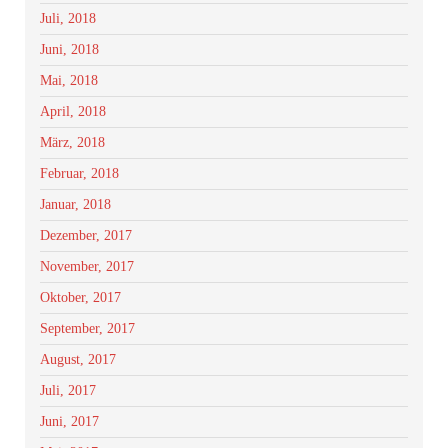
Juli, 2018
Juni, 2018
Mai, 2018
April, 2018
März, 2018
Februar, 2018
Januar, 2018
Dezember, 2017
November, 2017
Oktober, 2017
September, 2017
August, 2017
Juli, 2017
Juni, 2017