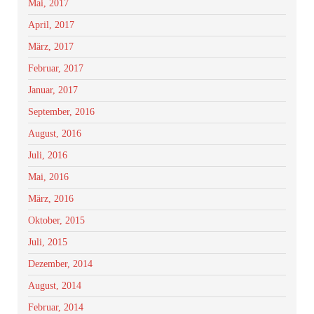
Mai, 2017
April, 2017
März, 2017
Februar, 2017
Januar, 2017
September, 2016
August, 2016
Juli, 2016
Mai, 2016
März, 2016
Oktober, 2015
Juli, 2015
Dezember, 2014
August, 2014
Februar, 2014