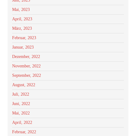
Juni, 2023
Mai, 2023
April, 2023
März, 2023
Februar, 2023
Januar, 2023
Dezember, 2022
November, 2022
September, 2022
August, 2022
Juli, 2022
Juni, 2022
Mai, 2022
April, 2022
Februar, 2022