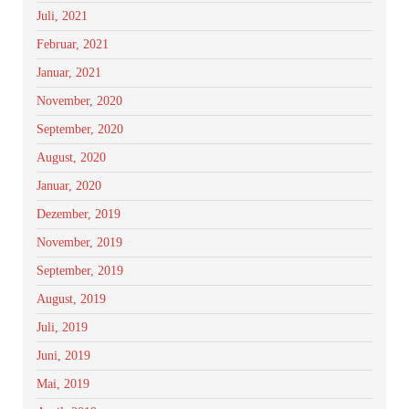
Juli, 2021
Februar, 2021
Januar, 2021
November, 2020
September, 2020
August, 2020
Januar, 2020
Dezember, 2019
November, 2019
September, 2019
August, 2019
Juli, 2019
Juni, 2019
Mai, 2019