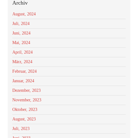
Archiv
August, 2024
Juli, 2024
Juni, 2024
Mai, 2024
April, 2024
März, 2024
Februar, 2024
Januar, 2024
Dezember, 2023
November, 2023
Oktober, 2023
August, 2023
Juli, 2023