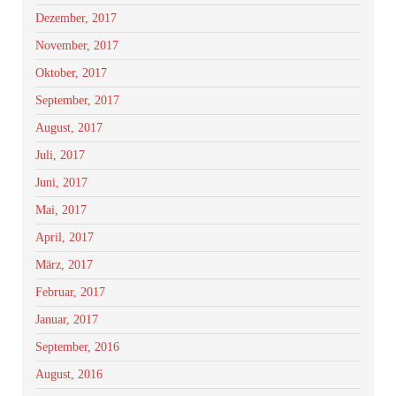
Dezember, 2017
November, 2017
Oktober, 2017
September, 2017
August, 2017
Juli, 2017
Juni, 2017
Mai, 2017
April, 2017
März, 2017
Februar, 2017
Januar, 2017
September, 2016
August, 2016