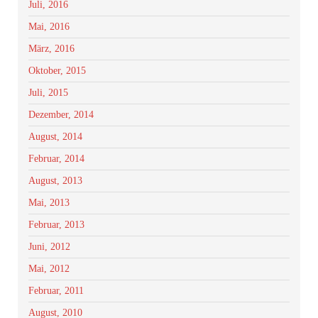
Juli, 2016
Mai, 2016
März, 2016
Oktober, 2015
Juli, 2015
Dezember, 2014
August, 2014
Februar, 2014
August, 2013
Mai, 2013
Februar, 2013
Juni, 2012
Mai, 2012
Februar, 2011
August, 2010