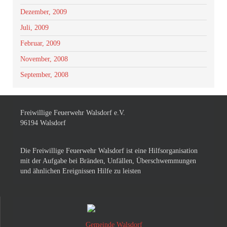
Dezember, 2009
Juli, 2009
Februar, 2009
November, 2008
September, 2008
Freiwillige Feuerwehr Walsdorf e.V.
96194 Walsdorf
Die Freiwillige Feuerwehr Walsdorf ist eine Hilfsorganisation
mit der Aufgabe bei Bränden, Unfällen, Überschwemmungen
und ähnlichen Ereignissen Hilfe zu leisten
Gemeinde Walsdorf