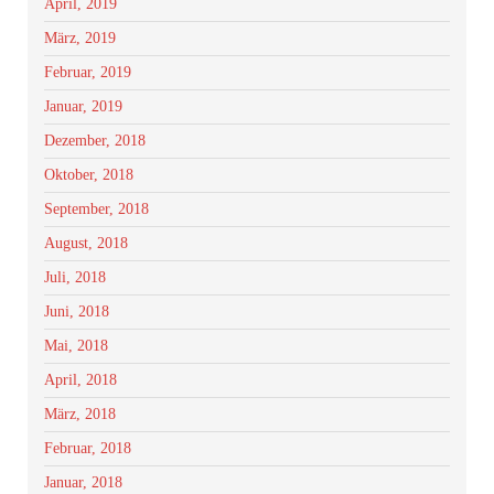
April, 2019
März, 2019
Februar, 2019
Januar, 2019
Dezember, 2018
Oktober, 2018
September, 2018
August, 2018
Juli, 2018
Juni, 2018
Mai, 2018
April, 2018
März, 2018
Februar, 2018
Januar, 2018