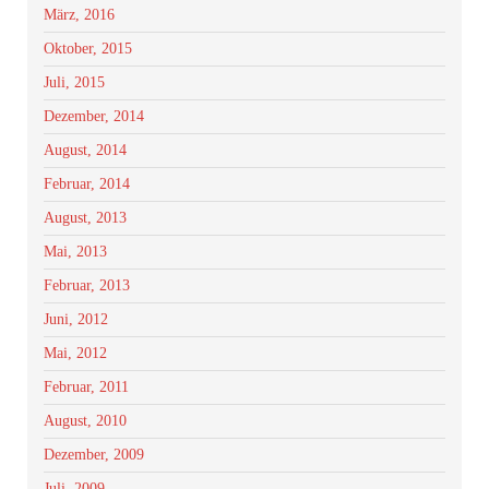
März, 2016
Oktober, 2015
Juli, 2015
Dezember, 2014
August, 2014
Februar, 2014
August, 2013
Mai, 2013
Februar, 2013
Juni, 2012
Mai, 2012
Februar, 2011
August, 2010
Dezember, 2009
Juli, 2009