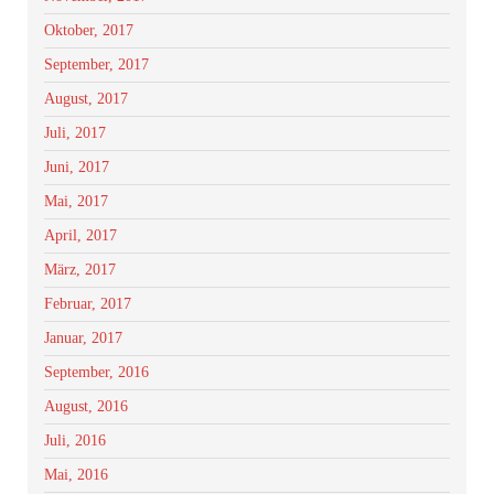
Oktober, 2017
September, 2017
August, 2017
Juli, 2017
Juni, 2017
Mai, 2017
April, 2017
März, 2017
Februar, 2017
Januar, 2017
September, 2016
August, 2016
Juli, 2016
Mai, 2016