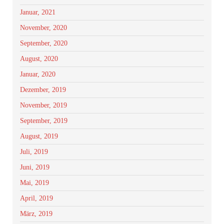
Januar, 2021
November, 2020
September, 2020
August, 2020
Januar, 2020
Dezember, 2019
November, 2019
September, 2019
August, 2019
Juli, 2019
Juni, 2019
Mai, 2019
April, 2019
März, 2019