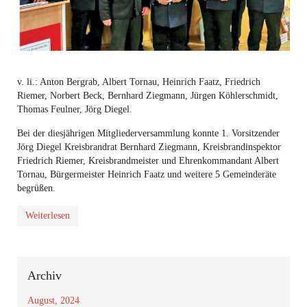
v. li.: Anton Bergrab, Albert Tornau, Heinrich Faatz, Friedrich
Riemer, Norbert Beck, Bernhard Ziegmann, Jürgen Köhlerschmidt,
Thomas Feulner, Jörg Diegel.
Bei der diesjährigen Mitgliederversammlung konnte 1. Vorsitzender
Jörg Diegel Kreisbrandrat Bernhard Ziegmann, Kreisbrandinspektor
Friedrich Riemer, Kreisbrandmeister und Ehrenkommandant Albert
Tornau, Bürgermeister Heinrich Faatz und weitere 5 Gemeinderäte
begrüßen.
Weiterlesen
Archiv
August, 2024