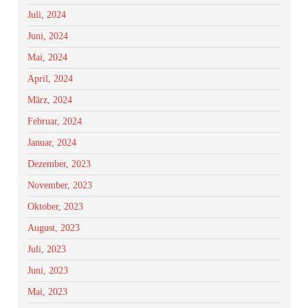
Juli, 2024
Juni, 2024
Mai, 2024
April, 2024
März, 2024
Februar, 2024
Januar, 2024
Dezember, 2023
November, 2023
Oktober, 2023
August, 2023
Juli, 2023
Juni, 2023
Mai, 2023