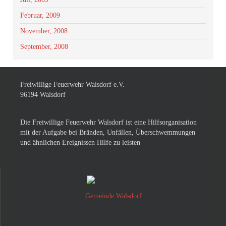
Februar, 2009
November, 2008
September, 2008
Freiwillige Feuerwehr Walsdorf e.V.
96194 Walsdorf
Die Freiwillige Feuerwehr Walsdorf ist eine Hilfsorganisation
mit der Aufgabe bei Bränden, Unfällen, Überschwemmungen
und ähnlichen Ereignissen Hilfe zu leisten
Gemeinde Walsdorf