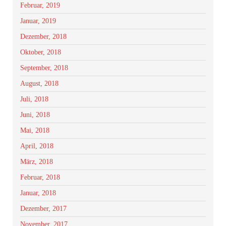
Februar, 2019
Januar, 2019
Dezember, 2018
Oktober, 2018
September, 2018
August, 2018
Juli, 2018
Juni, 2018
Mai, 2018
April, 2018
März, 2018
Februar, 2018
Januar, 2018
Dezember, 2017
November, 2017