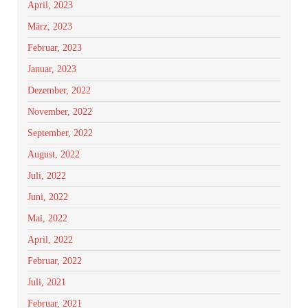
April, 2023
März, 2023
Februar, 2023
Januar, 2023
Dezember, 2022
November, 2022
September, 2022
August, 2022
Juli, 2022
Juni, 2022
Mai, 2022
April, 2022
Februar, 2022
Juli, 2021
Februar, 2021