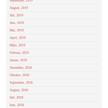
September, 2019
August, 2019
Juli, 2019
Juni, 2019
Mai, 2019
April, 2019
März, 2019
Februar, 2019
Januar, 2019
Dezember, 2018
Oktober, 2018
September, 2018
August, 2018
Juli, 2018
Juni, 2018