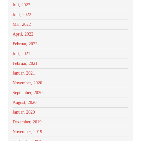
Juli, 2022
Juni, 2022
Mai, 2022
April, 2022
Februar, 2022
Juli, 2021
Februar, 2021
Januar, 2021
November, 2020
September, 2020
August, 2020
Januar, 2020
Dezember, 2019
November, 2019