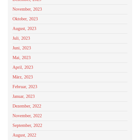
November, 2023
Oktober, 2023
August, 2023
Juli, 2023
Juni, 2023
Mai, 2023
April, 2023
März, 2023
Februar, 2023
Januar, 2023
Dezember, 2022
November, 2022
September, 2022
August, 2022