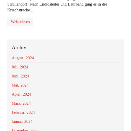
Strullendorf. Nach Endlosleiter und Laufband ging es in die
Kriechstrecke....
Weiterlesen
Archiv
August, 2024
Juli, 2024
Juni, 2024
Mai, 2024
April, 2024
März, 2024
Februar, 2024
Januar, 2024
Dezember, 2023