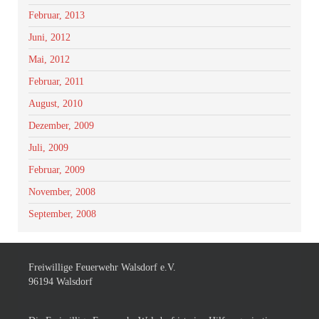
Februar, 2013
Juni, 2012
Mai, 2012
Februar, 2011
August, 2010
Dezember, 2009
Juli, 2009
Februar, 2009
November, 2008
September, 2008
Freiwillige Feuerwehr Walsdorf e.V.
96194 Walsdorf