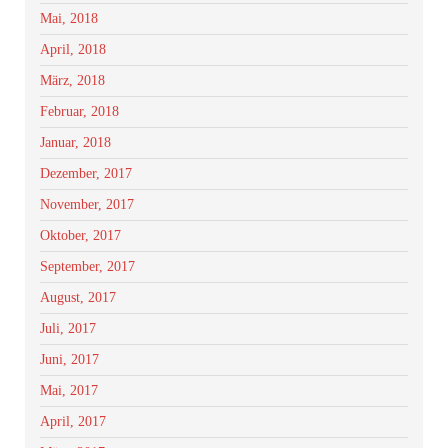
Mai, 2018
April, 2018
März, 2018
Februar, 2018
Januar, 2018
Dezember, 2017
November, 2017
Oktober, 2017
September, 2017
August, 2017
Juli, 2017
Juni, 2017
Mai, 2017
April, 2017