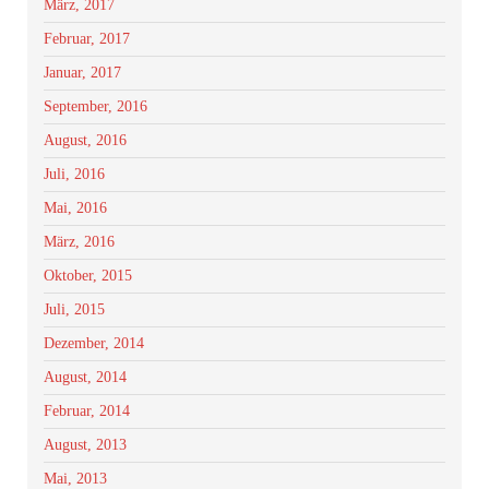
März, 2017
Februar, 2017
Januar, 2017
September, 2016
August, 2016
Juli, 2016
Mai, 2016
März, 2016
Oktober, 2015
Juli, 2015
Dezember, 2014
August, 2014
Februar, 2014
August, 2013
Mai, 2013