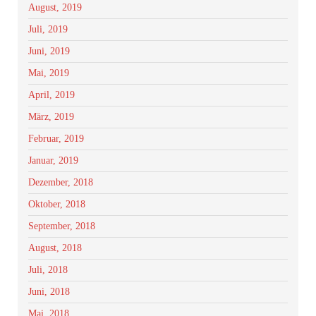
August, 2019
Juli, 2019
Juni, 2019
Mai, 2019
April, 2019
März, 2019
Februar, 2019
Januar, 2019
Dezember, 2018
Oktober, 2018
September, 2018
August, 2018
Juli, 2018
Juni, 2018
Mai, 2018