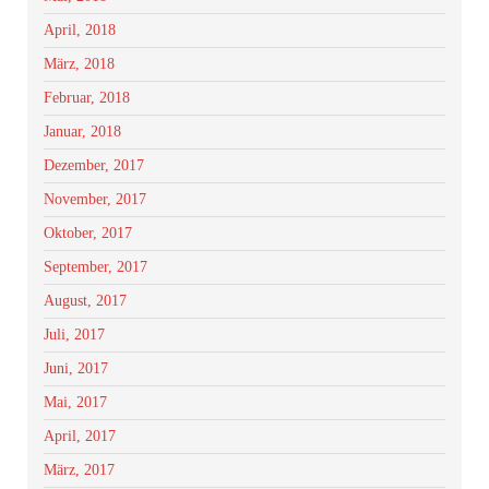
April, 2018
März, 2018
Februar, 2018
Januar, 2018
Dezember, 2017
November, 2017
Oktober, 2017
September, 2017
August, 2017
Juli, 2017
Juni, 2017
Mai, 2017
April, 2017
März, 2017