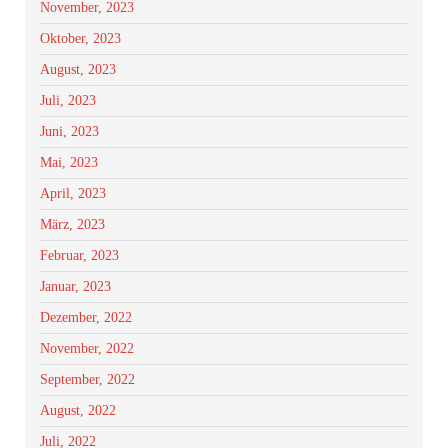
November, 2023
Oktober, 2023
August, 2023
Juli, 2023
Juni, 2023
Mai, 2023
April, 2023
März, 2023
Februar, 2023
Januar, 2023
Dezember, 2022
November, 2022
September, 2022
August, 2022
Juli, 2022