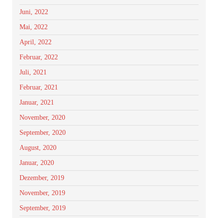
Juni, 2022
Mai, 2022
April, 2022
Februar, 2022
Juli, 2021
Februar, 2021
Januar, 2021
November, 2020
September, 2020
August, 2020
Januar, 2020
Dezember, 2019
November, 2019
September, 2019