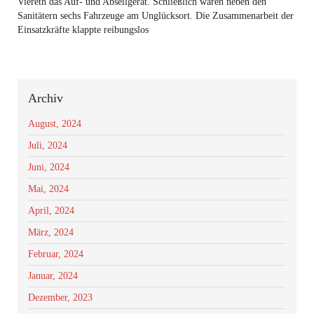
Viereth das Auf- und Abseilgerät. Schließlich waren neben den
Sanitätern sechs Fahrzeuge am Unglücksort. Die Zusammenarbeit der
Einsatzkräfte klappte reibungslos
Archiv
August, 2024
Juli, 2024
Juni, 2024
Mai, 2024
April, 2024
März, 2024
Februar, 2024
Januar, 2024
Dezember, 2023