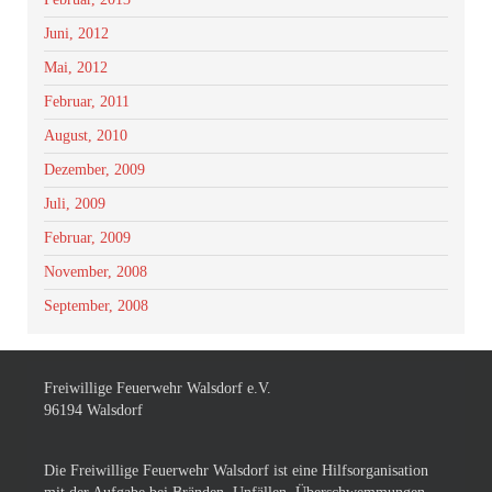
Juni, 2012
Mai, 2012
Februar, 2011
August, 2010
Dezember, 2009
Juli, 2009
Februar, 2009
November, 2008
September, 2008
Freiwillige Feuerwehr Walsdorf e.V.
96194 Walsdorf
Die Freiwillige Feuerwehr Walsdorf ist eine Hilfsorganisation