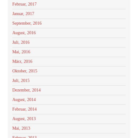
Februar, 2017
Januar, 2017
September, 2016
August, 2016
Juli, 2016
Mai, 2016
März, 2016
Oktober, 2015
Juli, 2015
Dezember, 2014
August, 2014
Februar, 2014
August, 2013
Mai, 2013
Februar, 2013