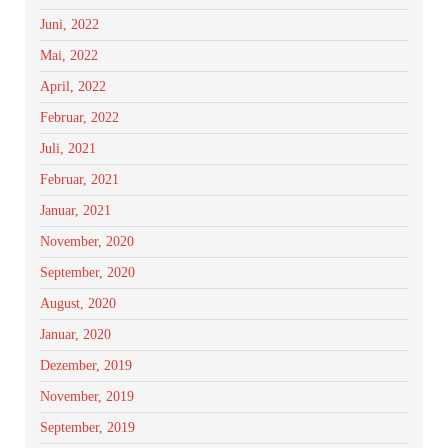
Juni, 2022
Mai, 2022
April, 2022
Februar, 2022
Juli, 2021
Februar, 2021
Januar, 2021
November, 2020
September, 2020
August, 2020
Januar, 2020
Dezember, 2019
November, 2019
September, 2019