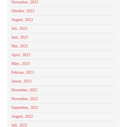
November, 2023
Oktober, 2023
August, 2023
Juli, 2023
Juni, 2023
Mai, 2023
April, 2023
März, 2023
Februar, 2023
Januar, 2023
Dezember, 2022
November, 2022
September, 2022
August, 2022
Juli, 2022