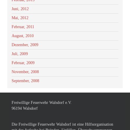
Juni, 2012
Mai, 2012
Februar, 2011
August, 2010
Dezember, 2009
Juli, 2009
Februar, 2009
November, 2008
September, 2008
Freiwillige Feuerwehr Walsdorf e.V.
96194 Walsdorf
Die Freiwillige Feuerwehr Walsdorf ist eine Hilfsorganisation