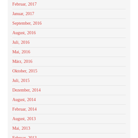
Februar, 2017
Januar, 2017
September, 2016
August, 2016
Juli, 2016
Mai, 2016
März, 2016
Oktober, 2015
Juli, 2015
Dezember, 2014
August, 2014
Februar, 2014
August, 2013
Mai, 2013
Februar, 2013