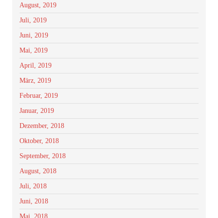
August, 2019
Juli, 2019
Juni, 2019
Mai, 2019
April, 2019
März, 2019
Februar, 2019
Januar, 2019
Dezember, 2018
Oktober, 2018
September, 2018
August, 2018
Juli, 2018
Juni, 2018
Mai, 2018