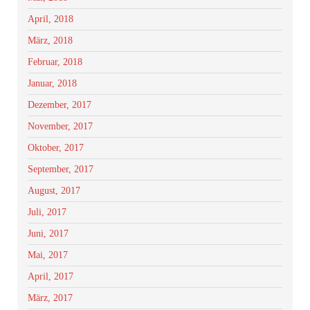
April, 2018
März, 2018
Februar, 2018
Januar, 2018
Dezember, 2017
November, 2017
Oktober, 2017
September, 2017
August, 2017
Juli, 2017
Juni, 2017
Mai, 2017
April, 2017
März, 2017