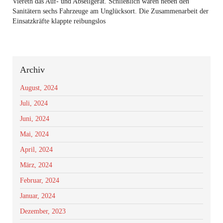
Viereth das Auf- und Abseilgerät. Schließlich waren neben den
Sanitätern sechs Fahrzeuge am Unglücksort. Die Zusammenarbeit der
Einsatzkräfte klappte reibungslos
Archiv
August, 2024
Juli, 2024
Juni, 2024
Mai, 2024
April, 2024
März, 2024
Februar, 2024
Januar, 2024
Dezember, 2023