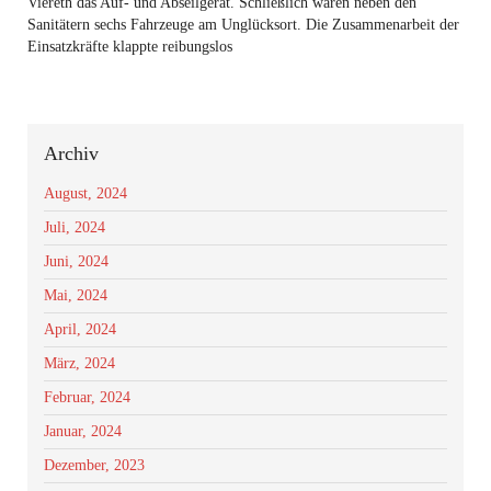
Viereth das Auf- und Abseilgerät. Schließlich waren neben den
Sanitätern sechs Fahrzeuge am Unglücksort. Die Zusammenarbeit der
Einsatzkräfte klappte reibungslos
Archiv
August, 2024
Juli, 2024
Juni, 2024
Mai, 2024
April, 2024
März, 2024
Februar, 2024
Januar, 2024
Dezember, 2023