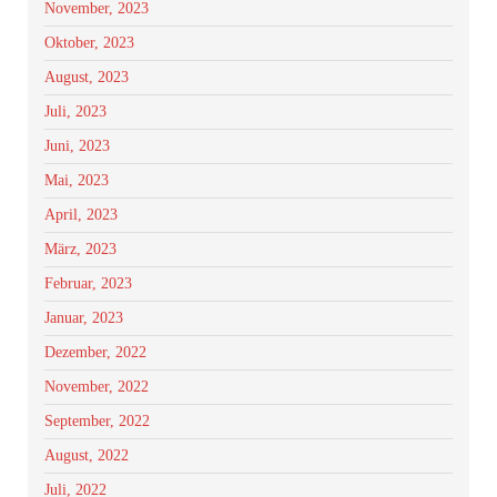
November, 2023
Oktober, 2023
August, 2023
Juli, 2023
Juni, 2023
Mai, 2023
April, 2023
März, 2023
Februar, 2023
Januar, 2023
Dezember, 2022
November, 2022
September, 2022
August, 2022
Juli, 2022