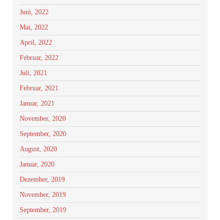
Juni, 2022
Mai, 2022
April, 2022
Februar, 2022
Juli, 2021
Februar, 2021
Januar, 2021
November, 2020
September, 2020
August, 2020
Januar, 2020
Dezember, 2019
November, 2019
September, 2019