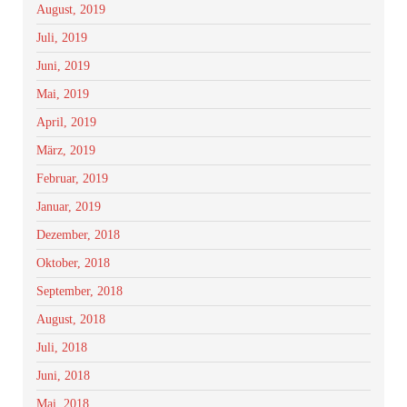
August, 2019
Juli, 2019
Juni, 2019
Mai, 2019
April, 2019
März, 2019
Februar, 2019
Januar, 2019
Dezember, 2018
Oktober, 2018
September, 2018
August, 2018
Juli, 2018
Juni, 2018
Mai, 2018