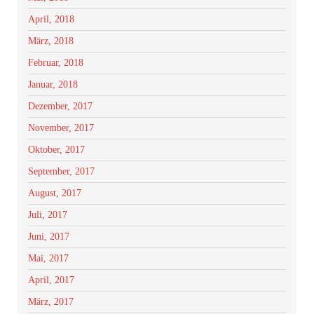
April, 2018
März, 2018
Februar, 2018
Januar, 2018
Dezember, 2017
November, 2017
Oktober, 2017
September, 2017
August, 2017
Juli, 2017
Juni, 2017
Mai, 2017
April, 2017
März, 2017