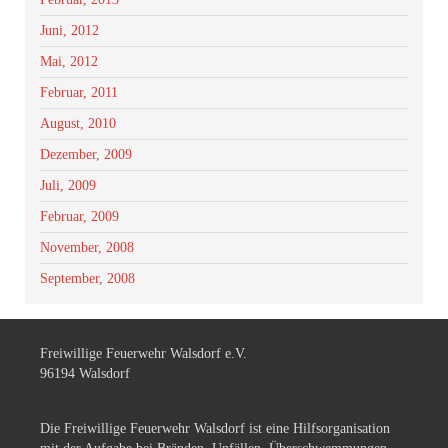
Juni, 2012
Mai, 2012
Februar, 2011
August, 2010
Dezember, 2009
Juli, 2009
Februar, 2009
November, 2008
September, 2008
Freiwillige Feuerwehr Walsdorf e.V.
96194 Walsdorf
Die Freiwillige Feuerwehr Walsdorf ist eine Hilfsorganisation