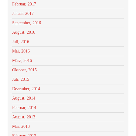
Februar, 2017
Januar, 2017
September, 2016
August, 2016
Juli, 2016
Mai, 2016
März, 2016
Oktober, 2015
Juli, 2015
Dezember, 2014
August, 2014
Februar, 2014
August, 2013
Mai, 2013
Februar, 2013